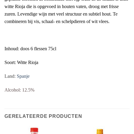
witte Rioja die is opgevoed in houten vaten, droog met frisse
zuren. Levendige wijn met veel structuur en subtiel hout. Te
combineren bij vis, schaal- en schelpdieren of wit vlees.
Inhoud: doos 6 flessen 75cl
Soort: Witte Rioja
Land:
Spanje
Alcohol: 12.5%
GERELATEERDE PRODUCTEN