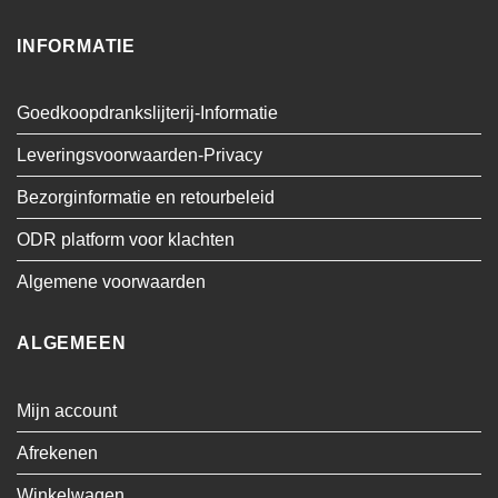
INFORMATIE
Goedkoopdrankslijterij-Informatie
Leveringsvoorwaarden-Privacy
Bezorginformatie en retourbeleid
ODR platform voor klachten
Algemene voorwaarden
ALGEMEEN
Mijn account
Afrekenen
Winkelwagen