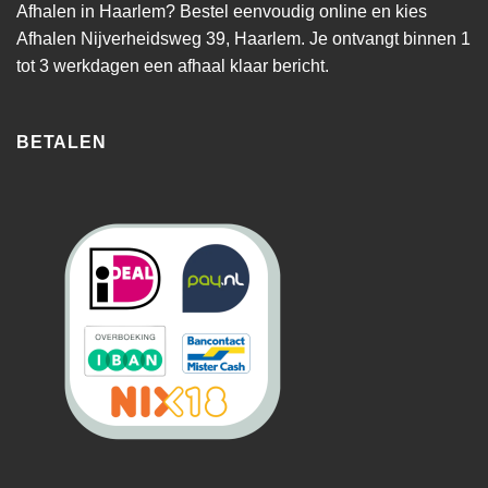
Afhalen in Haarlem? Bestel eenvoudig online en kies
Afhalen Nijverheidsweg 39, Haarlem. Je ontvangt binnen 1
tot 3 werkdagen een afhaal klaar bericht.
BETALEN