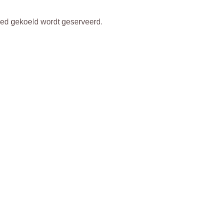
j goed gekoeld wordt geserveerd.