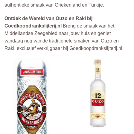
authentieke smaak van Griekenland en Turkije.
Ontdek de Wereld van Ouzo en Raki bij
Goedkoopdrankslijterij.nl
Breng de smaak van het
Middellandse Zeegebied naar jouw huis en geniet
vandaag nog van de traditionele smaken van Ouzo en
Raki, exclusief verkrijgbaar bij Goedkoopdrankslijterij.nl!