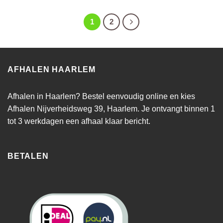
1
2
AFHALEN HAARLEM
Afhalen in Haarlem? Bestel eenvoudig online en kies
Afhalen Nijverheidsweg 39, Haarlem. Je ontvangt binnen 1
tot 3 werkdagen een afhaal klaar bericht.
BETALEN