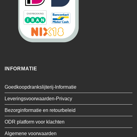
INFORMATIE
Goedkoopdrankslijterij-Informatie
Leveringsvoorwaarden-Privacy
Bezorginformatie en retourbeleid
ODR platform voor klachten
Algemene voorwaarden