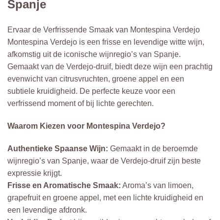
Spanje
Ervaar de Verfrissende Smaak van Montespina Verdejo
Montespina Verdejo is een frisse en levendige witte wijn,
afkomstig uit de iconische wijnregio’s van Spanje.
Gemaakt van de Verdejo-druif, biedt deze wijn een prachtig
evenwicht van citrusvruchten, groene appel en een
subtiele kruidigheid. De perfecte keuze voor een
verfrissend moment of bij lichte gerechten.
Waarom Kiezen voor Montespina Verdejo?
Authentieke Spaanse Wijn:
Gemaakt in de beroemde
wijnregio’s van Spanje, waar de Verdejo-druif zijn beste
expressie krijgt.
Frisse en Aromatische Smaak:
Aroma’s van limoen,
grapefruit en groene appel, met een lichte kruidigheid en
een levendige afdronk.