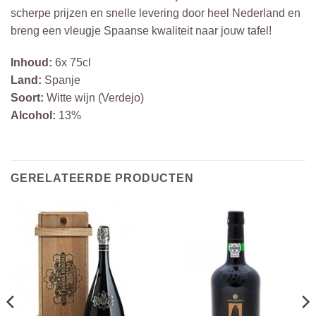
scherpe prijzen en snelle levering door heel Nederland en
breng een vleugje Spaanse kwaliteit naar jouw tafel!
Inhoud:
6x 75cl
Land:
Spanje
Soort:
Witte wijn (Verdejo)
Alcohol:
13%
GERELATEERDE PRODUCTEN