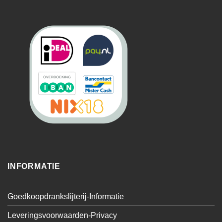
INFORMATIE
Goedkoopdrankslijterij-Informatie
Leveringsvoorwaarden-Privacy