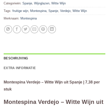
Categorieën:
Spanje
,
Wijnglazen
,
Witte Wijn
Tags:
fruitige wijn
,
Montespina
,
Spanje
,
Verdejo
,
Witte Wijn
Merknaam:
Montespina
BESCHRIJVING
EXTRA INFORMATIE
Montespina Verdejo – Witte Wijn uit Spanje | 7,38 per
stuk
Montespina Verdejo – Witte Wijn uit