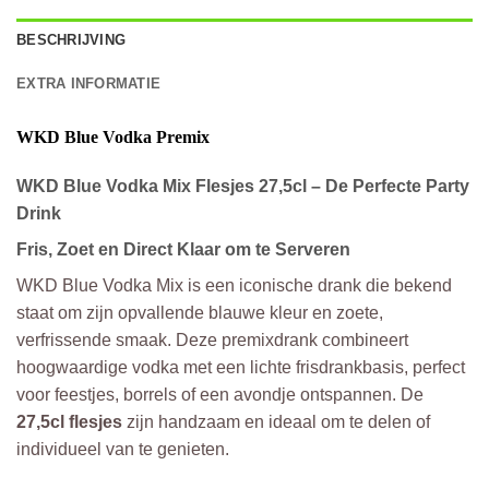
BESCHRIJVING
EXTRA INFORMATIE
WKD Blue Vodka Premix
WKD Blue Vodka Mix Flesjes 27,5cl – De Perfecte Party
Drink
Fris, Zoet en Direct Klaar om te Serveren
WKD Blue Vodka Mix is een iconische drank die bekend
staat om zijn opvallende blauwe kleur en zoete,
verfrissende smaak. Deze premixdrank combineert
hoogwaardige vodka met een lichte frisdrankbasis, perfect
voor feestjes, borrels of een avondje ontspannen. De
27,5cl flesjes
zijn handzaam en ideaal om te delen of
individueel van te genieten.