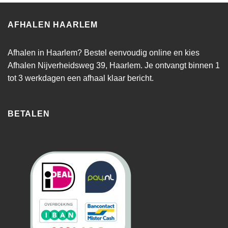
AFHALEN HAARLEM
Afhalen in Haarlem? Bestel eenvoudig online en kies
Afhalen Nijverheidsweg 39, Haarlem. Je ontvangt binnen 1
tot 3 werkdagen een afhaal klaar bericht.
BETALEN