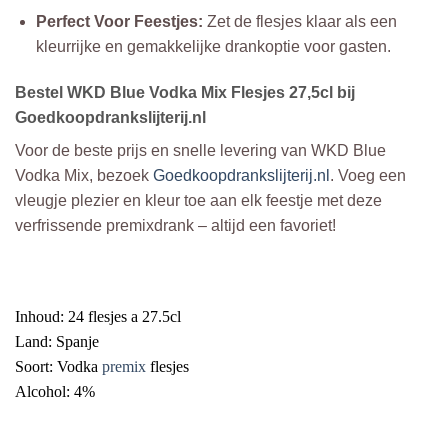
Perfect Voor Feestjes:
Zet de flesjes klaar als een
kleurrijke en gemakkelijke drankoptie voor gasten.
Bestel WKD Blue Vodka Mix Flesjes 27,5cl bij
Goedkoopdrankslijterij.nl
Voor de beste prijs en snelle levering van WKD Blue
Vodka Mix, bezoek
Goedkoopdrankslijterij.nl
. Voeg een
vleugje plezier en kleur toe aan elk feestje met deze
verfrissende premixdrank – altijd een favoriet!
Inhoud: 24 flesjes a 27.5cl
Land: Spanje
Soort: Vodka
premix
flesjes
Alcohol: 4%