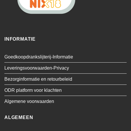
INFORMATIE
Goedkoopdrankslijterij-Informatie
Leveringsvoorwaarden-Privacy
Bezorginformatie en retourbeleid
ODR platform voor klachten
Algemene voorwaarden
ALGEMEEN