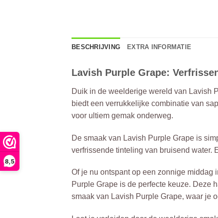
BESCHRIJVING
EXTRA INFORMATIE
Lavish Purple Grape: Verfrissen
Duik in de weelderige wereld van Lavish P
biedt een verrukkelijke combinatie van sap
voor ultiem gemak onderweg.
De smaak van Lavish Purple Grape is simp
verfrissende tinteling van bruisend water. 
8,5
Of je nu ontspant op een zonnige middag in
Purple Grape is de perfecte keuze. Deze ha
smaak van Lavish Purple Grape, waar je o