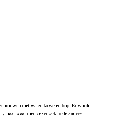
end gebrouwen met water, tarwe en hop. Er worden
gen, maar waar men zeker ook in de andere