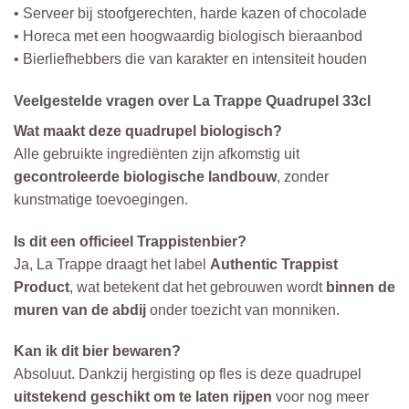
• Serveer bij stoofgerechten, harde kazen of chocolade
• Horeca met een hoogwaardig biologisch bieraanbod
• Bierliefhebbers die van karakter en intensiteit houden
Veelgestelde vragen over La Trappe Quadrupel 33cl
Wat maakt deze quadrupel biologisch?
Alle gebruikte ingrediënten zijn afkomstig uit
gecontroleerde biologische landbouw
, zonder
kunstmatige toevoegingen.
Is dit een officieel Trappistenbier?
Ja, La Trappe draagt het label
Authentic Trappist
Product
, wat betekent dat het gebrouwen wordt
binnen de
muren van de abdij
onder toezicht van monniken.
Kan ik dit bier bewaren?
Absoluut. Dankzij hergisting op fles is deze quadrupel
uitstekend geschikt om te laten rijpen
voor nog meer