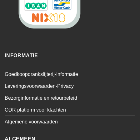
INFORMATIE
Goedkoopdrankslijterij-Informatie
Leveringsvoorwaarden-Privacy
Bezorginformatie en retourbeleid
ODR platform voor klachten
Algemene voorwaarden
ALGEMEEN