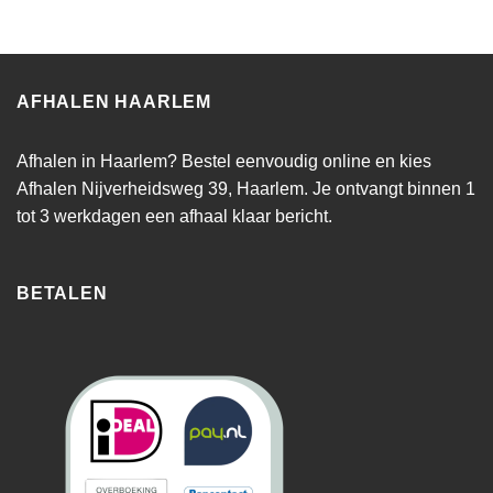
AFHALEN HAARLEM
Afhalen in Haarlem? Bestel eenvoudig online en kies
Afhalen Nijverheidsweg 39, Haarlem. Je ontvangt binnen 1
tot 3 werkdagen een afhaal klaar bericht.
BETALEN