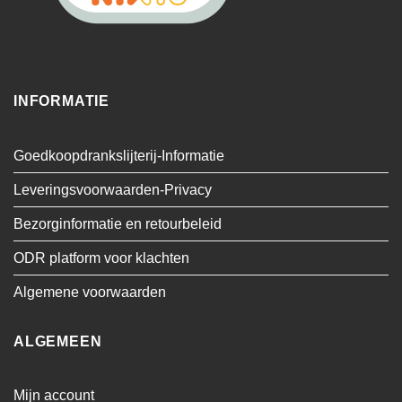
INFORMATIE
Goedkoopdrankslijterij-Informatie
Leveringsvoorwaarden-Privacy
Bezorginformatie en retourbeleid
ODR platform voor klachten
Algemene voorwaarden
ALGEMEEN
Mijn account