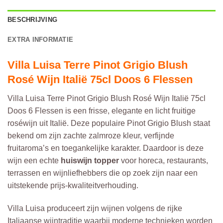
BESCHRIJVING
EXTRA INFORMATIE
Villa Luisa Terre Pinot Grigio Blush
Rosé Wijn Italië 75cl Doos 6 Flessen
Villa Luisa Terre Pinot Grigio Blush Rosé Wijn Italië 75cl
Doos 6 Flessen is een frisse, elegante en licht fruitige
roséwijn uit Italië. Deze populaire Pinot Grigio Blush staat
bekend om zijn zachte zalmroze kleur, verfijnde
fruitaroma’s en toegankelijke karakter. Daardoor is deze
wijn een echte
huiswijn topper
voor horeca, restaurants,
terrassen en wijnliefhebbers die op zoek zijn naar een
uitstekende prijs-kwaliteitverhouding.
Villa Luisa produceert zijn wijnen volgens de rijke
Italiaanse wijntraditie waarbij moderne technieken worden