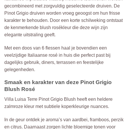
gecombineerd met zorgvuldig geselecteerde druiven. De
Pinot Grigio druiven worden vroeg geoogst om hun frisse
karakter te behouden. Door een korte schilweking ontstaat
de kenmerkende blush rosékleur die deze wijn zijn
elegante uitstraling geeft.
Met een doos van 6 flessen haal je bovendien een
veelzijdige Italiaanse rosé in huis die perfect past bij
dagelijks gebruik, diners, terrassen en feestelijke
gelegenheden.
Smaak en karakter van deze Pinot Grigio
Blush Rosé
Villa Luisa Terre Pinot Grigio Blush heeft een heldere
zalmroze kleur met subtiele koperkleurige nuances.
In de geur ontdek je aroma’s van aardbei, framboos, perzik
en citrus. Daarnaast zorgen lichte bloemige tonen voor