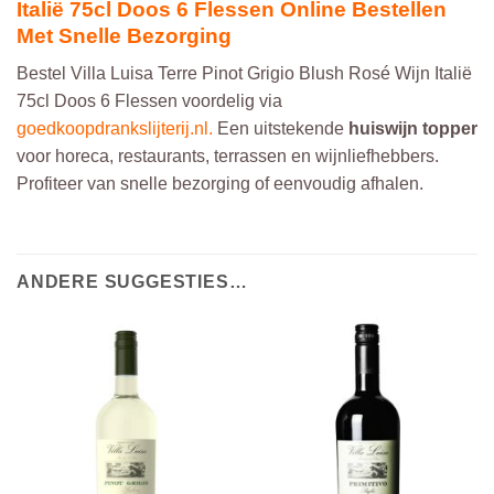
Italië 75cl Doos 6 Flessen Online Bestellen
Met Snelle Bezorging
Bestel Villa Luisa Terre Pinot Grigio Blush Rosé Wijn Italië
75cl Doos 6 Flessen voordelig via
goedkoopdrankslijterij.nl
.
Een uitstekende
huiswijn topper
voor horeca, restaurants, terrassen en wijnliefhebbers.
Profiteer van snelle bezorging of eenvoudig afhalen.
ANDERE SUGGESTIES…