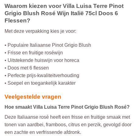
Waarom kiezen voor Villa Luisa Terre Pinot
Grigio Blush Rosé Wijn Italië 75cl Doos 6
Flessen?
Met deze verpakking kies je voor:
• Populaire Italiaanse Pinot Grigio Blush
• Frisse en fruitige roséwijn
• Uitstekende huiswijn voor horeca
• Doos met 6 flessen
• Perfecte prijs-kwaliteitverhouding
• Soepel en toegankelijk karakter
Veelgestelde vragen
Hoe smaakt Villa Luisa Terre Pinot Grigio Blush Rosé?
Deze Italiaanse rosé heeft een frisse en fruitige smaak met
tonen van aardbei, framboos, citrus en perzik, gevolgd door
een zachte en verfrissende afdronk.