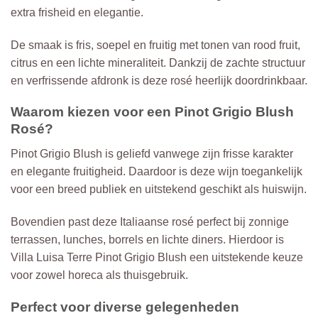
extra frisheid en elegantie.
De smaak is fris, soepel en fruitig met tonen van rood fruit,
citrus en een lichte mineraliteit. Dankzij de zachte structuur
en verfrissende afdronk is deze rosé heerlijk doordrinkbaar.
Waarom kiezen voor een Pinot Grigio Blush
Rosé?
Pinot Grigio Blush is geliefd vanwege zijn frisse karakter
en elegante fruitigheid. Daardoor is deze wijn toegankelijk
voor een breed publiek en uitstekend geschikt als huiswijn.
Bovendien past deze Italiaanse rosé perfect bij zonnige
terrassen, lunches, borrels en lichte diners. Hierdoor is
Villa Luisa Terre Pinot Grigio Blush een uitstekende keuze
voor zowel horeca als thuisgebruik.
Perfect voor diverse gelegenheden