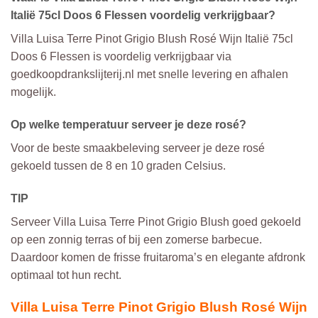
Italië 75cl Doos 6 Flessen voordelig verkrijgbaar?
Villa Luisa Terre Pinot Grigio Blush Rosé Wijn Italië 75cl
Doos 6 Flessen is voordelig verkrijgbaar via
goedkoopdrankslijterij.nl met snelle levering en afhalen
mogelijk.
Op welke temperatuur serveer je deze rosé?
Voor de beste smaakbeleving serveer je deze rosé
gekoeld tussen de 8 en 10 graden Celsius.
TIP
Serveer Villa Luisa Terre Pinot Grigio Blush goed gekoeld
op een zonnig terras of bij een zomerse barbecue.
Daardoor komen de frisse fruitaroma’s en elegante afdronk
optimaal tot hun recht.
Villa Luisa Terre Pinot Grigio Blush Rosé Wijn