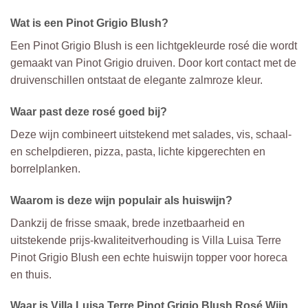
Wat is een Pinot Grigio Blush?
Een Pinot Grigio Blush is een lichtgekleurde rosé die wordt
gemaakt van Pinot Grigio druiven. Door kort contact met de
druivenschillen ontstaat de elegante zalmroze kleur.
Waar past deze rosé goed bij?
Deze wijn combineert uitstekend met salades, vis, schaal-
en schelpdieren, pizza, pasta, lichte kipgerechten en
borrelplanken.
Waarom is deze wijn populair als huiswijn?
Dankzij de frisse smaak, brede inzetbaarheid en
uitstekende prijs-kwaliteitverhouding is Villa Luisa Terre
Pinot Grigio Blush een echte huiswijn topper voor horeca
en thuis.
Waar is Villa Luisa Terre Pinot Grigio Blush Rosé Wijn