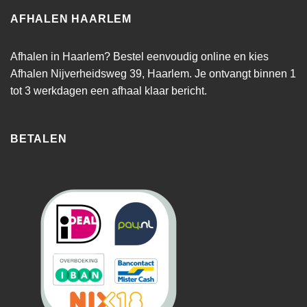
AFHALEN HAARLEM
Afhalen in Haarlem? Bestel eenvoudig online en kies
Afhalen Nijverheidsweg 39, Haarlem. Je ontvangt binnen 1
tot 3 werkdagen een afhaal klaar bericht.
BETALEN