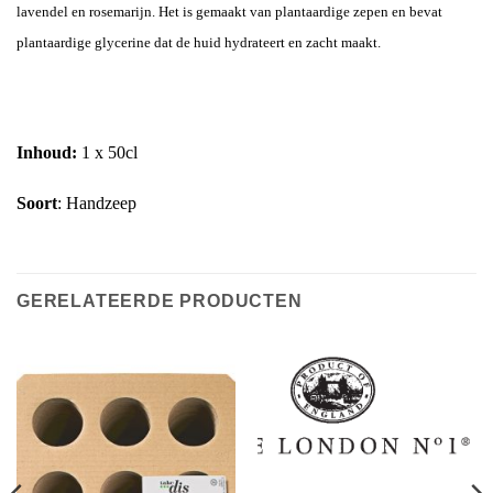
lavendel en rosemarijn. Het is gemaakt van plantaardige zepen en bevat
plantaardige glycerine dat de huid hydrateert en zacht maakt.
Inhoud:
1 x 50cl
Soort
: Handzeep
GERELATEERDE PRODUCTEN