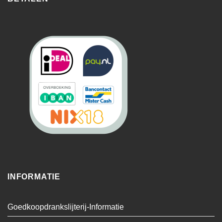
INFORMATIE
Goedkoopdrankslijterij-Informatie