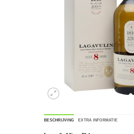
BESCHRIJVING
EXTRA INFORMATIE