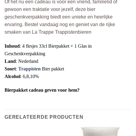
Of het nu een cadeau is voor een vriend, familielid of
gewoon een traktatie voor jezelf, deze bier
geschenkverpakking biedt een unieke en heerlijke
ervaring. Bestel vandaag nog en geniet van de rijke
smaken van La Trappe Trappistenbieren
Inhoud
: 4 flesjes 33cl Bierpakket + 1 Glas in
Geschenkverpakking
Land
: Nederland
Soort
:
Trappisten
Bier pakket
Alcohol
: 6,8,10%
Bierpakket cadeau geven voor hem?
GERELATEERDE PRODUCTEN