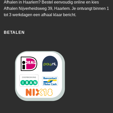
Afhalen in Haarlem? Bestel eenvoudig online en kies
Afhalen Nijverheidsweg 39, Haarlem. Je ontvangt binnen 1
tot 3 werkdagen een afhaal klaar bericht.
BETALEN