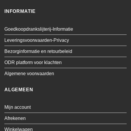
INFORMATIE
Goedkoopdrankslijterij-Informatie
Leveringsvoorwaarden-Privacy
Bezorginformatie en retourbeleid
ODR platform voor klachten
Algemene voorwaarden
ALGEMEEN
Mijn account
Afrekenen
Winkelwagen