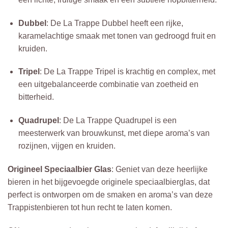
Dubbel
: De La Trappe Dubbel heeft een rijke,
karamelachtige smaak met tonen van gedroogd fruit en
kruiden.
Tripel
: De La Trappe Tripel is krachtig en complex, met
een uitgebalanceerde combinatie van zoetheid en
bitterheid.
Quadrupel
: De La Trappe Quadrupel is een
meesterwerk van brouwkunst, met diepe aroma’s van
rozijnen, vijgen en kruiden.
Origineel Speciaalbier Glas
: Geniet van deze heerlijke
bieren in het bijgevoegde originele speciaalbierglas, dat
perfect is ontworpen om de smaken en aroma’s van deze
Trappistenbieren tot hun recht te laten komen.