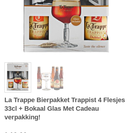
La Trappe Bierpakket Trappist 4 Flesjes
33cl + Bokaal Glas Met Cadeau
verpakking!