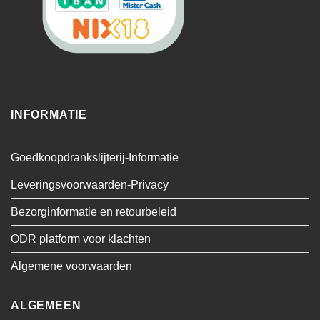
INFORMATIE
Goedkoopdrankslijterij-Informatie
Leveringsvoorwaarden-Privacy
Bezorginformatie en retourbeleid
ODR platform voor klachten
Algemene voorwaarden
ALGEMEEN