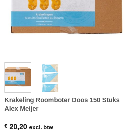
Krakeling Roomboter Doos 150 Stuks
Alex Meijer
20,20
€
excl. btw