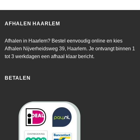
AFHALEN HAARLEM
Afhalen in Haarlem? Bestel eenvoudig online en kies
Afhalen Nijverheidsweg 39, Haarlem. Je ontvangt binnen 1
tot 3 werkdagen een afhaal klaar bericht.
BETALEN