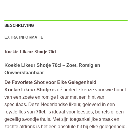
BESCHRIJVING
EXTRA INFORMATIE
Koekie Likeur Shotje 70cl
Koekie Likeur Shotje 70cl – Zoet, Romig en
Onweerstaanbaar
De Favoriete Shot voor Elke Gelegenheid
Koekie Likeur Shotje
is dé perfecte keuze voor wie houdt
van een zoete en romige likeur met een hint van
speculaas. Deze Nederlandse likeur, geleverd in een
royale fles van
70cl
, is ideaal voor feestjes, borrels of een
gezellig avondje thuis. Met zijn toegankelijke smaak en
zachte afdronk is het een absolute hit bij elke gelegenheid.