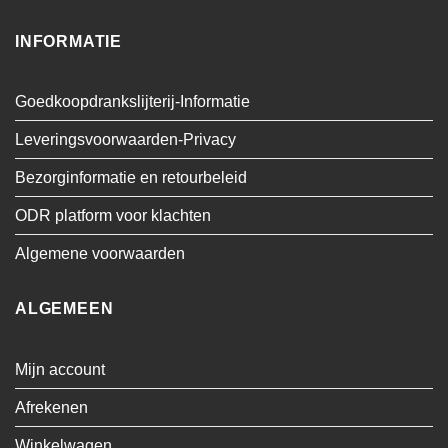
INFORMATIE
Goedkoopdrankslijterij-Informatie
Leveringsvoorwaarden-Privacy
Bezorginformatie en retourbeleid
ODR platform voor klachten
Algemene voorwaarden
ALGEMEEN
Mijn account
Afrekenen
Winkelwagen