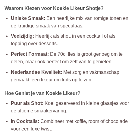
Waarom Kiezen voor Koekie Likeur Shotje?
Unieke Smaak:
Een heerlijke mix van romige tonen en
de kruidige smaak van speculaas.
Veelzijdig:
Heerlijk als shot, in een cocktail of als
topping over desserts.
Perfect Formaat:
De 70cl fles is groot genoeg om te
delen, maar ook perfect om zelf van te genieten.
Nederlandse Kwaliteit:
Met zorg en vakmanschap
gemaakt, een likeur om trots op te zijn.
Hoe Geniet je van Koekie Likeur?
Puur als Shot:
Koel geserveerd in kleine glaasjes voor
de ultieme smaakervaring.
In Cocktails:
Combineer met koffie, room of chocolade
voor een luxe twist.