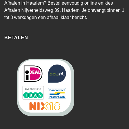
Afhalen in Haarlem? Bestel eenvoudig online en kies
Afhalen Nijverheidsweg 39, Haarlem. Je ontvangt binnen 1
tot 3 werkdagen een afhaal klaar bericht.
BETALEN