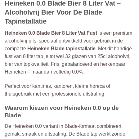
Heineken 0.0 Blade Bier 8 Liter Vat –
Alcoholvrij Bier Voor De Blade
Tapinstallatie
Heineken 0.0 Blade Bier 8 Liter Vat Fust
is een premium
alcoholvrij pils, speciaal ontwikkeld voor gebruik in de
compacte
Heineken Blade tapinstallatie
. Met dit handige
fust van 8 liter tap je tot wel 32 glazen van 25cl alcoholvrij
bier van topkwaliteit. Fris, gebalanceerd en herkenbaar
Heineken – maar dan volledig 0.0%
Perfect voor kantines, kantoren, kleine horeca of
thuisgebruik met een professionele uitstraling
Waarom kiezen voor Heineken 0.0 op de
Blade
De Heineken 0.0 variant in Blade-formaat combineert
gemak, smaak en uitstraling. De Blade tap werkt zonder