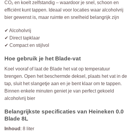
CO₂ en koelt zelfstandig – waardoor je snel, schoon en
efficiënt kunt tappen. Ideaal voor locaties waar alcoholvrij
bier gewenst is, maar ruimte en snelheid belangrijk zijn
✔ Alcoholvrij
✔ Direct tapklaar
✔ Compact en stijlvol
Hoe gebruik je het Blade-vat
Koel vooraf of laat de Blade het vat op temperatuur
brengen. Open het beschermde deksel, plaats het vat in de
tap, sluit het slangetje aan en je bent klaar om te tappen.
Binnen enkele minuten geniet je van perfect gekoeld
alcoholvrij bier
Belangrijkste specificaties van Heineken 0.0
Blade 8L
Inhoud
: 8 liter