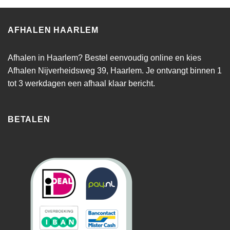
AFHALEN HAARLEM
Afhalen in Haarlem? Bestel eenvoudig online en kies
Afhalen Nijverheidsweg 39, Haarlem. Je ontvangt binnen 1
tot 3 werkdagen een afhaal klaar bericht.
BETALEN