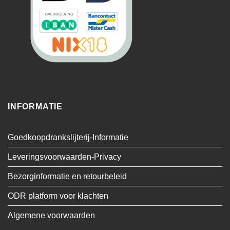
INFORMATIE
Goedkoopdrankslijterij-Informatie
Leveringsvoorwaarden-Privacy
Bezorginformatie en retourbeleid
ODR platform voor klachten
Algemene voorwaarden