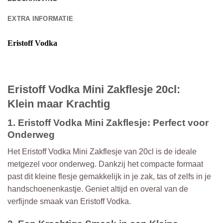
EXTRA INFORMATIE
Eristoff Vodka
Eristoff Vodka Mini Zakflesje 20cl:
Klein maar Krachtig
1. Eristoff Vodka Mini Zakflesje: Perfect voor
Onderweg
Het Eristoff Vodka Mini Zakflesje van 20cl is de ideale
metgezel voor onderweg. Dankzij het compacte formaat
past dit kleine flesje gemakkelijk in je zak, tas of zelfs in je
handschoenenkastje. Geniet altijd en overal van de
verfijnde smaak van Eristoff Vodka.