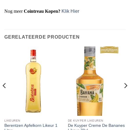
Nog meer
Cointreau Kopen?
Klik Hier
GERELATEERDE PRODUCTEN
LIKEUREN
DE KUYPER LIKEUREN
Berentzen Apfelkorn Likeur 1
De Kuyper Creme De Bananes