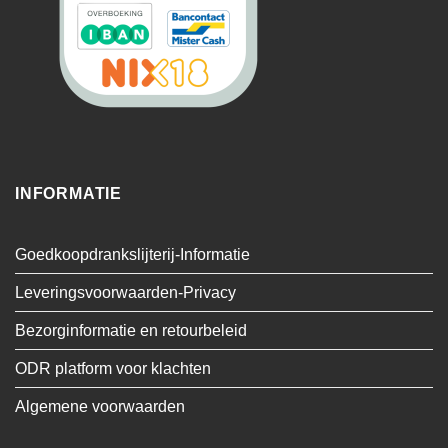
INFORMATIE
Goedkoopdrankslijterij-Informatie
Leveringsvoorwaarden-Privacy
Bezorginformatie en retourbeleid
ODR platform voor klachten
Algemene voorwaarden