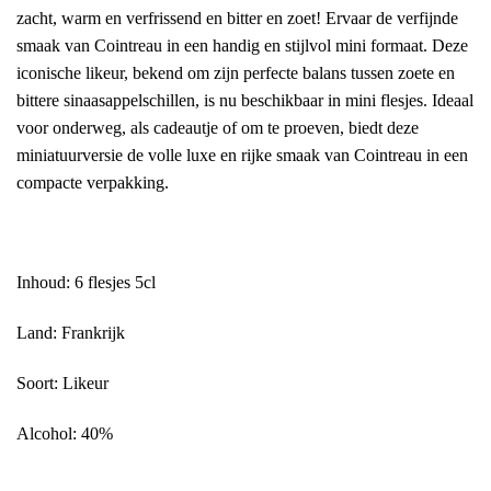
zacht, warm en verfrissend en bitter en zoet! Ervaar de verfijnde
smaak van Cointreau in een handig en stijlvol mini formaat. Deze
iconische likeur, bekend om zijn perfecte balans tussen zoete en
bittere sinaasappelschillen, is nu beschikbaar in mini flesjes. Ideaal
voor onderweg, als cadeautje of om te proeven, biedt deze
miniatuurversie de volle luxe en rijke smaak van Cointreau in een
compacte verpakking.
Inhoud: 6 flesjes 5cl
Land: Frankrijk
Soort: Likeur
Alcohol: 40%