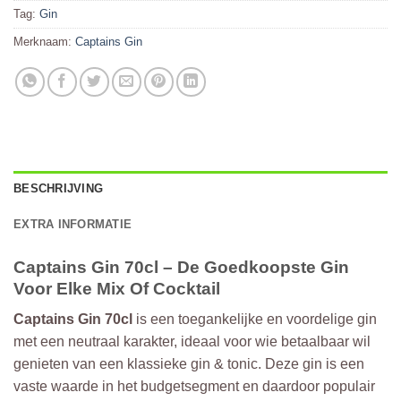
Tag:
Gin
Merknaam:
Captains Gin
BESCHRIJVING
EXTRA INFORMATIE
Captains Gin 70cl – De Goedkoopste Gin
Voor Elke Mix Of Cocktail
Captains Gin 70cl
is een toegankelijke en voordelige gin
met een neutraal karakter, ideaal voor wie betaalbaar wil
genieten van een klassieke gin & tonic. Deze gin is een
vaste waarde in het budgetsegment en daardoor populair