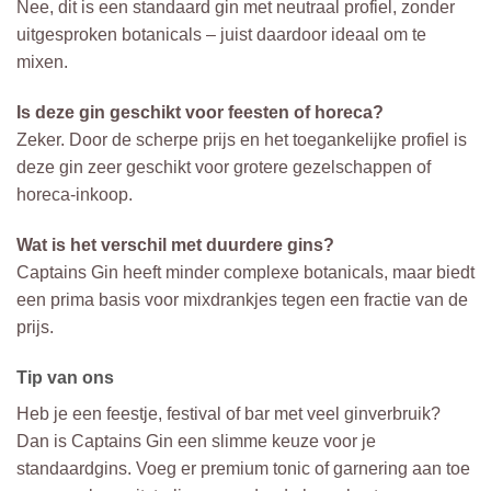
Nee, dit is een standaard gin met neutraal profiel, zonder
uitgesproken botanicals – juist daardoor ideaal om te
mixen.
Is deze gin geschikt voor feesten of horeca?
Zeker. Door de scherpe prijs en het toegankelijke profiel is
deze gin zeer geschikt voor grotere gezelschappen of
horeca-inkoop.
Wat is het verschil met duurdere gins?
Captains Gin heeft minder complexe botanicals, maar biedt
een prima basis voor mixdrankjes tegen een fractie van de
prijs.
Tip van ons
Heb je een feestje, festival of bar met veel ginverbruik?
Dan is Captains Gin een slimme keuze voor je
standaardgins. Voeg er premium tonic of garnering aan toe