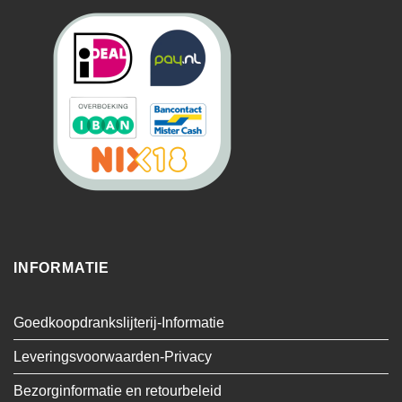
INFORMATIE
Goedkoopdrankslijterij-Informatie
Leveringsvoorwaarden-Privacy
Bezorginformatie en retourbeleid