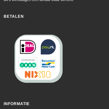
BETALEN
INFORMATIE