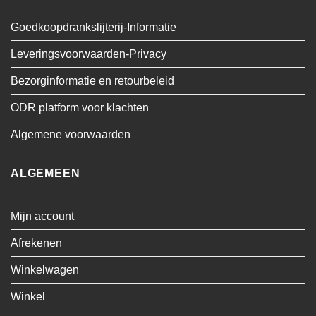
Goedkoopdrankslijterij-Informatie
Leveringsvoorwaarden-Privacy
Bezorginformatie en retourbeleid
ODR platform voor klachten
Algemene voorwaarden
ALGEMEEN
Mijn account
Afrekenen
Winkelwagen
Winkel