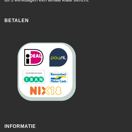
BETALEN
INFORMATIE