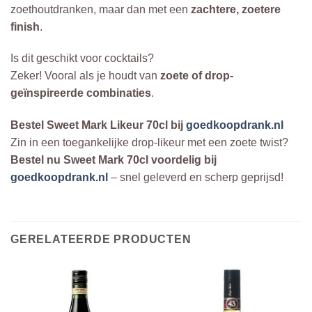
zoethoutdranken, maar dan met een
zachtere, zoetere
finish
.
Is dit geschikt voor cocktails?
Zeker! Vooral als je houdt van
zoete of drop-
geïnspireerde combinaties
.
Bestel Sweet Mark Likeur 70cl bij
goedkoopdrank.nl
Zin in een toegankelijke drop-likeur met een zoete twist?
Bestel nu Sweet Mark 70cl voordelig bij
goedkoopdrank.nl
– snel geleverd en scherp geprijsd!
GERELATEERDE PRODUCTEN