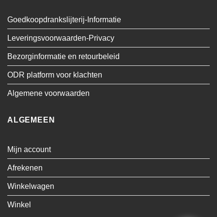
Goedkoopdrankslijterij-Informatie
Leveringsvoorwaarden-Privacy
Bezorginformatie en retourbeleid
ODR platform voor klachten
Algemene voorwaarden
ALGEMEEN
Mijn account
Afrekenen
Winkelwagen
Winkel