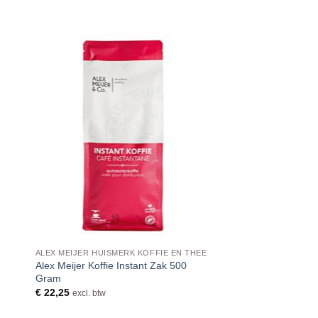
ALEX MEIJER HUISMERK KOFFIE EN THEE
Alex Meijer Koffie Instant Zak 500
Gram
€
22,25
excl. btw