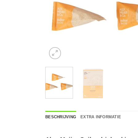
BESCHRIJVING
EXTRA INFORMATIE