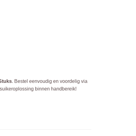
Stuks
. Bestel eenvoudig en voordelig via
he suikeroplossing binnen handbereik!