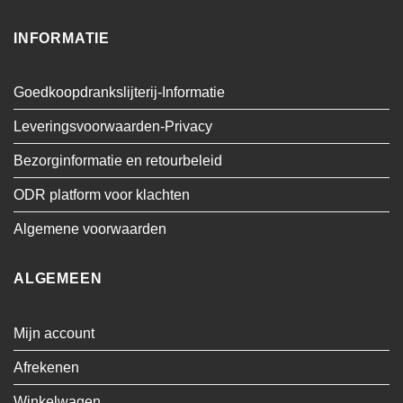
INFORMATIE
Goedkoopdrankslijterij-Informatie
Leveringsvoorwaarden-Privacy
Bezorginformatie en retourbeleid
ODR platform voor klachten
Algemene voorwaarden
ALGEMEEN
Mijn account
Afrekenen
Winkelwagen