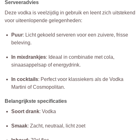
Serveeradvies
Deze vodka is veelzijdig in gebruik en leent zich uitstekend
voor uiteenlopende gelegenheden:
Puur
: Licht gekoeld serveren voor een zuivere, frisse
beleving.
In mixdrankjes
: Ideaal in combinatie met cola,
sinaasappelsap of energydrink.
In cocktails
: Perfect voor klassiekers als de Vodka
Martini of Cosmopolitan.
Belangrijkste specificaties
Soort drank
: Vodka
Smaak
: Zacht, neutraal, licht zoet