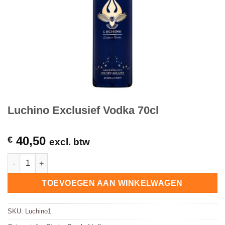
Luchino Exclusief Vodka 70cl
40,50
€
excl. btw
Luchino Exclusief Vodka 70cl hoeveelheid
TOEVOEGEN AAN WINKELWAGEN
SKU:
Luchino1