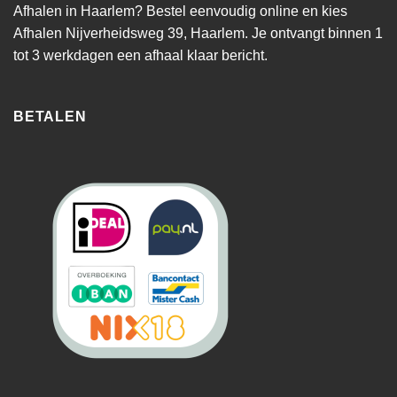
Afhalen in Haarlem? Bestel eenvoudig online en kies
Afhalen Nijverheidsweg 39, Haarlem. Je ontvangt binnen 1
tot 3 werkdagen een afhaal klaar bericht.
BETALEN