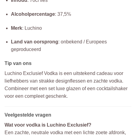
Inhoud
: 70cl fles
Alcoholpercentage
: 37,5%
Merk
: Luchino
Land van oorsprong
: onbekend / Europees
geproduceerd
Tip van ons
Luchino Exclusief Vodka is een uitstekend cadeau voor
liefhebbers van strakke designflessen en zachte vodka.
Combineer met een set luxe glazen of een cocktailshaker
voor een compleet geschenk.
Veelgestelde vragen
Wat voor vodka is Luchino Exclusief?
Een zachte, neutrale vodka met een lichte zoete afdronk,