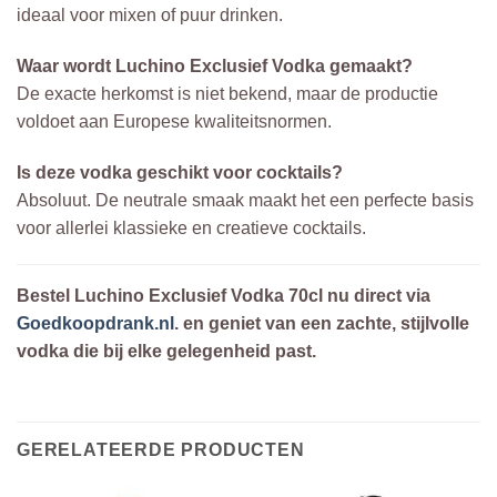
ideaal voor mixen of puur drinken.
Waar wordt Luchino Exclusief Vodka gemaakt?
De exacte herkomst is niet bekend, maar de productie
voldoet aan Europese kwaliteitsnormen.
Is deze vodka geschikt voor cocktails?
Absoluut. De neutrale smaak maakt het een perfecte basis
voor allerlei klassieke en creatieve cocktails.
Bestel Luchino Exclusief Vodka 70cl nu direct via
Goedkoopdrank.nl
. en geniet van een zachte, stijlvolle
vodka die bij elke gelegenheid past.
GERELATEERDE PRODUCTEN