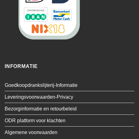
INFORMATIE
Goedkoopdrankslijterij-Informatie
Leveringsvoorwaarden-Privacy
Bezorginformatie en retourbeleid
ODR platform voor klachten
Algemene voorwaarden