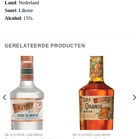
Land
: Nederland
Soort
:
Likeur
Alcohol
: 15%.
GERELATEERDE PRODUCTEN
DE KUYPER LIKEUREN
DE KUYPER LIKEUREN