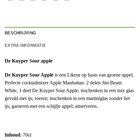
BESCHRIJVING
EXTRA INFORMATIE
De Kuyper Sour apple
De Kuyper Sour Apple
is een Likeur op basis van groene appel.
Perfecte cocktailmixer Apple Manhattan: 2 delen Jim Beam
White, 1 deel De Kuyper Sour Apple; inschenken in een mix glas
gevuld met ijs; roeren; inschenken in een martiniglas zonder het
ijs; garneren met een schijfje appel; uitserveren.
Inhoud
: 70cl