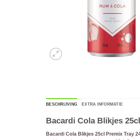
BESCHRIJVING
EXTRA INFORMATIE
Bacardi Cola Blikjes 25
Bacardi Cola Blikjes 25cl Premix Tray 2