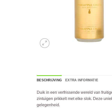
BESCHRIJVING
EXTRA INFORMATIE
Duik in een verfrissende wereld van fruiti
zintuigen prikkelt met elke slok. Deze un
gelegenheid.