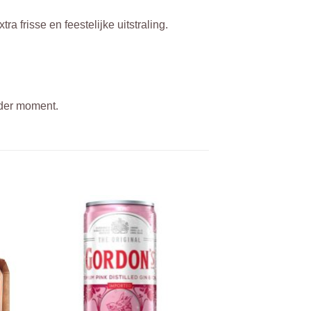
 frisse en feestelijke uitstraling.
eder moment.