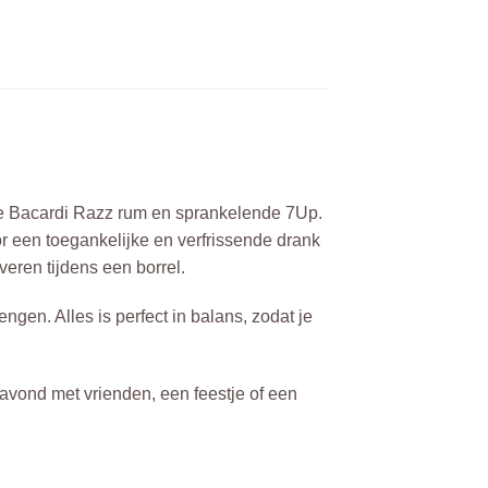
ende Bacardi Razz rum en sprankelende 7Up.
r een toegankelijke en verfrissende drank
veren tijdens een borrel.
ngen. Alles is perfect in balans, zodat je
avond met vrienden, een feestje of een