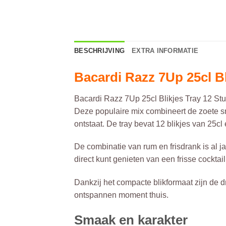
BESCHRIJVING
EXTRA INFORMATIE
Bacardi Razz 7Up 25cl Bl
Bacardi Razz 7Up 25cl Blikjes Tray 12 Stu
Deze populaire mix combineert de zoete sm
ontstaat. De tray bevat 12 blikjes van 25cl 
De combinatie van rum en frisdrank is al ja
direct kunt genieten van een frisse cocktail
Dankzij het compacte blikformaat zijn de 
ontspannen moment thuis.
Smaak en karakter