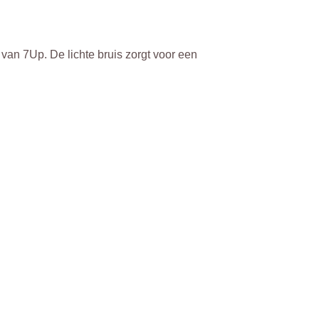
van 7Up. De lichte bruis zorgt voor een