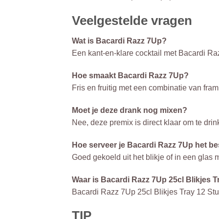
Veelgestelde vragen
Wat is Bacardi Razz 7Up?
Een kant-en-klare cocktail met Bacardi Ra
Hoe smaakt Bacardi Razz 7Up?
Fris en fruitig met een combinatie van fram
Moet je deze drank nog mixen?
Nee, deze premix is direct klaar om te drin
Hoe serveer je Bacardi Razz 7Up het be
Goed gekoeld uit het blikje of in een glas 
Waar is Bacardi Razz 7Up 25cl Blikjes T
Bacardi Razz 7Up 25cl Blikjes Tray 12 Stu
TIP