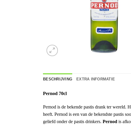
BESCHRIJVING
EXTRA INFORMATIE
Pernod 70cl
Pernod is de bekende pastis drank ter wereld. H
heeft. Pernod is een van de bekendste pastis soo
geliefd onder de pastis drinkers.
Pernod
is afk