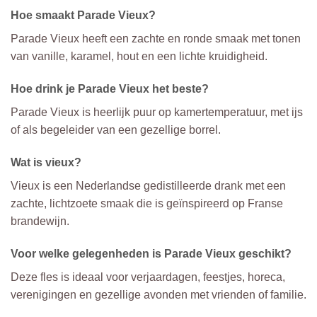
Hoe smaakt Parade Vieux?
Parade Vieux heeft een zachte en ronde smaak met tonen
van vanille, karamel, hout en een lichte kruidigheid.
Hoe drink je Parade Vieux het beste?
Parade Vieux is heerlijk puur op kamertemperatuur, met ijs
of als begeleider van een gezellige borrel.
Wat is vieux?
Vieux is een Nederlandse gedistilleerde drank met een
zachte, lichtzoete smaak die is geïnspireerd op Franse
brandewijn.
Voor welke gelegenheden is Parade Vieux geschikt?
Deze fles is ideaal voor verjaardagen, feestjes, horeca,
verenigingen en gezellige avonden met vrienden of familie.