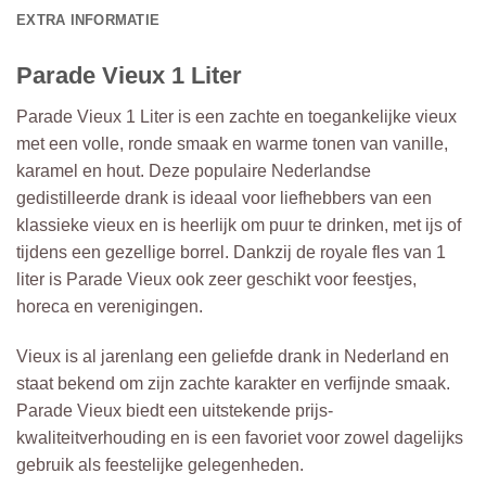
EXTRA INFORMATIE
Parade Vieux 1 Liter
Parade Vieux 1 Liter is een zachte en toegankelijke vieux
met een volle, ronde smaak en warme tonen van vanille,
karamel en hout. Deze populaire Nederlandse
gedistilleerde drank is ideaal voor liefhebbers van een
klassieke vieux en is heerlijk om puur te drinken, met ijs of
tijdens een gezellige borrel. Dankzij de royale fles van 1
liter is Parade Vieux ook zeer geschikt voor feestjes,
horeca en verenigingen.
Vieux is al jarenlang een geliefde drank in Nederland en
staat bekend om zijn zachte karakter en verfijnde smaak.
Parade Vieux biedt een uitstekende prijs-
kwaliteitverhouding en is een favoriet voor zowel dagelijks
gebruik als feestelijke gelegenheden.