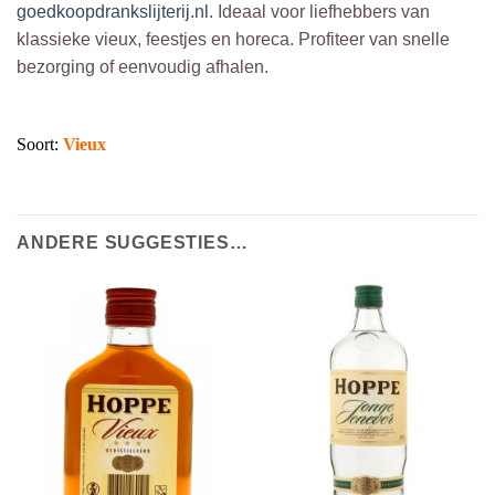
goedkoopdrankslijterij.nl
. Ideaal voor liefhebbers van
klassieke vieux, feestjes en horeca. Profiteer van snelle
bezorging of eenvoudig afhalen.
Soort:
Vieux
ANDERE SUGGESTIES…