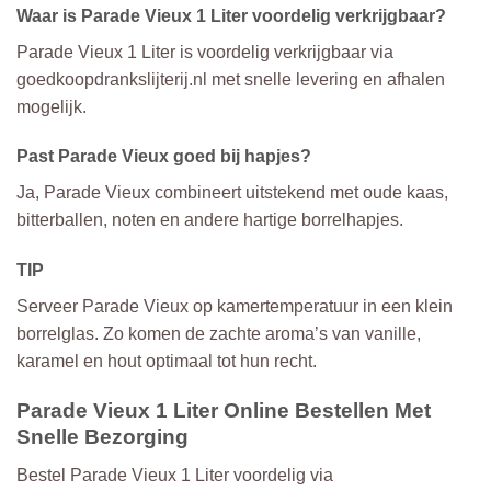
Waar is Parade Vieux 1 Liter voordelig verkrijgbaar?
Parade Vieux 1 Liter is voordelig verkrijgbaar via
goedkoopdrankslijterij.nl met snelle levering en afhalen
mogelijk.
Past Parade Vieux goed bij hapjes?
Ja, Parade Vieux combineert uitstekend met oude kaas,
bitterballen, noten en andere hartige borrelhapjes.
TIP
Serveer Parade Vieux op kamertemperatuur in een klein
borrelglas. Zo komen de zachte aroma’s van vanille,
karamel en hout optimaal tot hun recht.
Parade Vieux 1 Liter Online Bestellen Met
Snelle Bezorging
Bestel Parade Vieux 1 Liter voordelig via