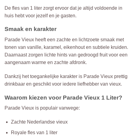
De fles van 1 liter zorgt ervoor dat je altijd voldoende in
huis hebt voor jezelf en je gasten.
Smaak en karakter
Parade Vieux heeft een zachte en lichtzoete smaak met
tonen van vanille, karamel, eikenhout en subtiele kruiden.
Daarnaast zorgen lichte hints van gedroogd fruit voor een
aangenaam warme en zachte afdronk.
Dankzij het toegankelijke karakter is Parade Vieux prettig
drinkbaar en geschikt voor iedere liefhebber van vieux.
Waarom kiezen voor Parade Vieux 1 Liter?
Parade Vieux is populair vanwege:
Zachte Nederlandse vieux
Royale fles van 1 liter