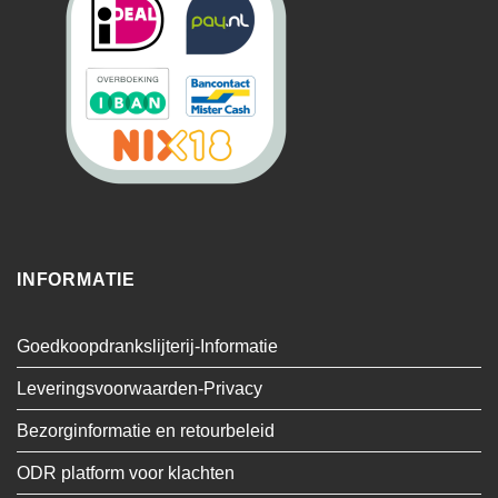
INFORMATIE
Goedkoopdrankslijterij-Informatie
Leveringsvoorwaarden-Privacy
Bezorginformatie en retourbeleid
ODR platform voor klachten