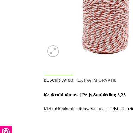
BESCHRIJVING
EXTRA INFORMATIE
Keukenbindtouw
| Prijs Aanbieding 3,25
Met dit keukenbindtouw van maar liefst 50 mete