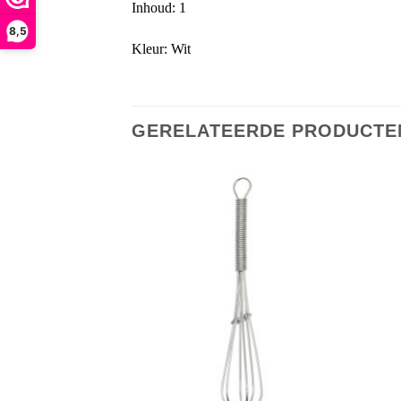
Inhoud: 1
8,5
Kleur: Wit
GERELATEERDE PRODUCTE