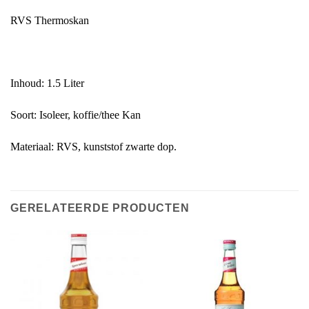
RVS Thermoskan
Inhoud: 1.5 Liter
Soort: Isoleer, koffie/thee Kan
Materiaal: RVS, kunststof zwarte dop.
GERELATEERDE PRODUCTEN