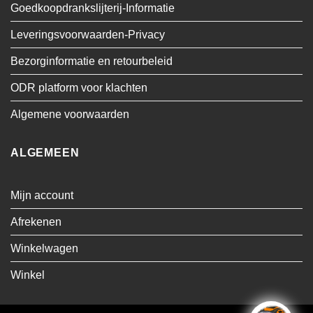
Goedkoopdrankslijterij-Informatie
Leveringsvoorwaarden-Privacy
Bezorginformatie en retourbeleid
ODR platform voor klachten
Algemene voorwaarden
ALGEMEEN
Mijn account
Afrekenen
Winkelwagen
Winkel