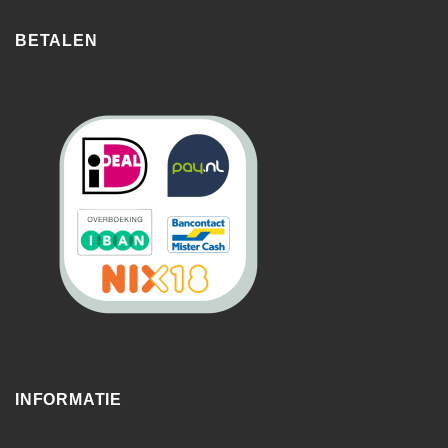
BETALEN
INFORMATIE