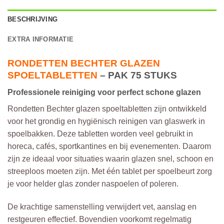
BESCHRIJVING
EXTRA INFORMATIE
RONDETTEN BECHTER GLAZEN
SPOELTABLETTEN
– PAK 75 STUKS
Professionele reiniging voor perfect schone glazen
Rondetten Bechter glazen spoeltabletten zijn ontwikkeld
voor het grondig en hygiënisch reinigen van glaswerk in
spoelbakken. Deze tabletten worden veel gebruikt in
horeca, cafés, sportkantines en bij evenementen. Daarom
zijn ze ideaal voor situaties waarin glazen snel, schoon en
streeploos moeten zijn. Met één tablet per spoelbeurt zorg
je voor helder glas zonder naspoelen of poleren.
De krachtige samenstelling verwijdert vet, aanslag en
restgeuren effectief. Bovendien voorkomt regelmatig