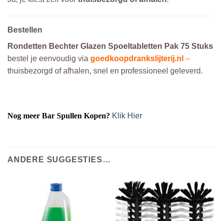
Bestellen
Rondetten Bechter Glazen Spoeltabletten Pak 75 Stuks
bestel je eenvoudig via
goedkoopdrankslijterij.nl
–
thuisbezorgd of afhalen, snel en professioneel geleverd.
Nog meer Bar Spullen Kopen?
Klik Hier
ANDERE SUGGESTIES…