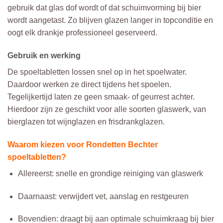
gebruik dat glas dof wordt of dat schuimvorming bij bier
wordt aangetast. Zo blijven glazen langer in topconditie en
oogt elk drankje professioneel geserveerd.
Gebruik en werking
De spoeltabletten lossen snel op in het spoelwater.
Daardoor werken ze direct tijdens het spoelen.
Tegelijkertijd laten ze geen smaak- of geurrest achter.
Hierdoor zijn ze geschikt voor alle soorten glaswerk, van
bierglazen tot wijnglazen en frisdrankglazen.
Waarom kiezen voor Rondetten Bechter
spoeltabletten?
Allereerst: snelle en grondige reiniging van glaswerk
Daarnaast: verwijdert vet, aanslag en restgeuren
Bovendien: draagt bij aan optimale schuimkraag bij bier