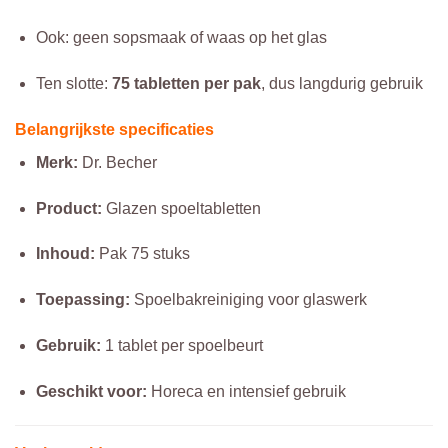
Ook: geen sopsmaak of waas op het glas
Ten slotte:
75 tabletten per pak
, dus langdurig gebruik
Belangrijkste specificaties
Merk:
Dr. Becher
Product:
Glazen spoeltabletten
Inhoud:
Pak 75 stuks
Toepassing:
Spoelbakreiniging voor glaswerk
Gebruik:
1 tablet per spoelbeurt
Geschikt voor:
Horeca en intensief gebruik