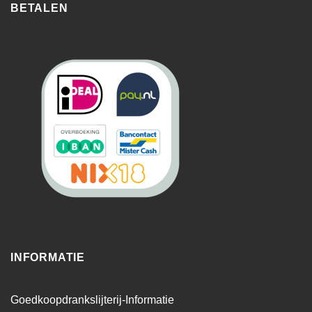
BETALEN
INFORMATIE
Goedkoopdrankslijterij-Informatie