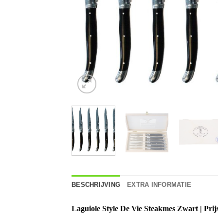
BESCHRIJVING
EXTRA INFORMATIE
Laguiole Style De Vie Steakmes Zwart
| Pri