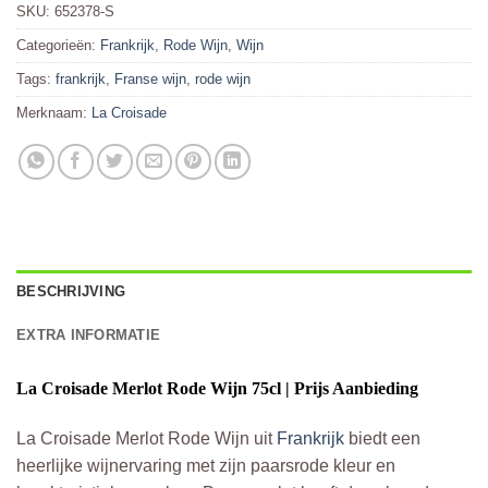
SKU:
652378-S
Categorieën:
Frankrijk
,
Rode Wijn
,
Wijn
Tags:
frankrijk
,
Franse wijn
,
rode wijn
Merknaam:
La Croisade
BESCHRIJVING
EXTRA INFORMATIE
La Croisade Merlot Rode Wijn 75cl | Prijs Aanbieding
La Croisade Merlot Rode Wijn uit
Frankrijk
biedt een
heerlijke wijnervaring met zijn paarsrode kleur en