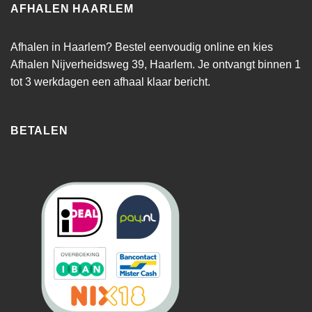
AFHALEN HAARLEM
Afhalen in Haarlem? Bestel eenvoudig online en kies
Afhalen Nijverheidsweg 39, Haarlem. Je ontvangt binnen 1
tot 3 werkdagen een afhaal klaar bericht.
BETALEN