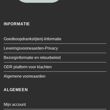
INFORMATIE
Goedkoopdrankslijterij-Informatie
Leveringsvoorwaarden-Privacy
Bezorginformatie en retourbeleid
ODR platform voor klachten
Algemene voorwaarden
ALGEMEEN
Mijn account