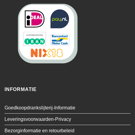
INFORMATIE
Goedkoopdrankslijterij-Informatie
Leveringsvoorwaarden-Privacy
Bezorginformatie en retourbeleid