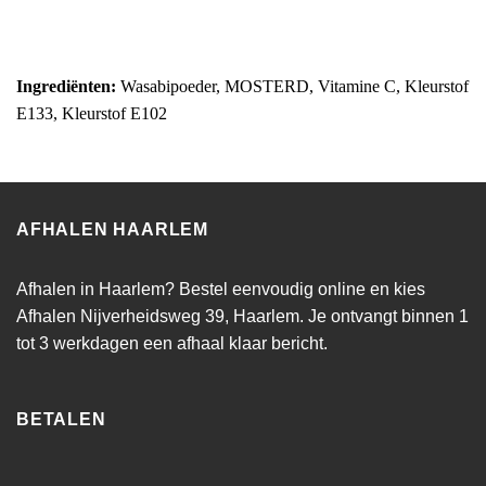
Ingrediënten:
Wasabipoeder, MOSTERD, Vitamine C, Kleurstof
E133, Kleurstof E102
AFHALEN HAARLEM
Afhalen in Haarlem? Bestel eenvoudig online en kies
Afhalen Nijverheidsweg 39, Haarlem. Je ontvangt binnen 1
tot 3 werkdagen een afhaal klaar bericht.
BETALEN