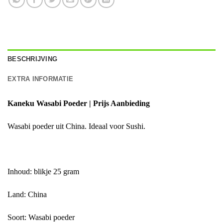
BESCHRIJVING
EXTRA INFORMATIE
Kaneku Wasabi Poeder
| Prijs Aanbieding
Wasabi poeder uit China. Ideaal voor Sushi.
Inhoud: blikje 25 gram
Land: China
Soort
: Wasabi poeder