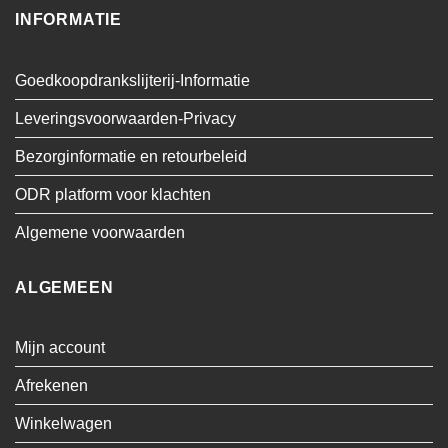
INFORMATIE
Goedkoopdrankslijterij-Informatie
Leveringsvoorwaarden-Privacy
Bezorginformatie en retourbeleid
ODR platform voor klachten
Algemene voorwaarden
ALGEMEEN
Mijn account
Afrekenen
Winkelwagen