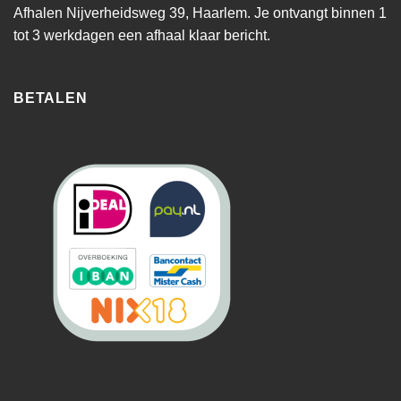
Afhalen Nijverheidsweg 39, Haarlem. Je ontvangt binnen 1
tot 3 werkdagen een afhaal klaar bericht.
BETALEN