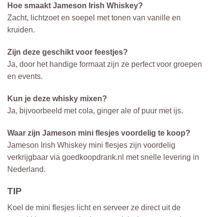
Hoe smaakt Jameson Irish Whiskey?
Zacht, lichtzoet en soepel met tonen van vanille en
kruiden.
Zijn deze geschikt voor feestjes?
Ja, door het handige formaat zijn ze perfect voor groepen
en events.
Kun je deze whisky mixen?
Ja, bijvoorbeeld met cola, ginger ale of puur met ijs.
Waar zijn Jameson mini flesjes voordelig te koop?
Jameson Irish Whiskey mini flesjes zijn voordelig
verkrijgbaar via goedkoopdrank.nl met snelle levering in
Nederland.
TIP
Koel de mini flesjes licht en serveer ze direct uit de