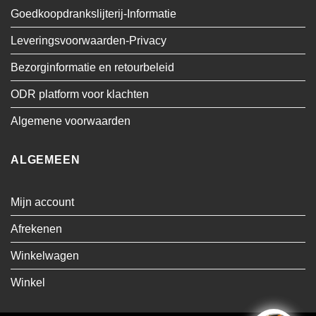
Goedkoopdrankslijterij-Informatie
Leveringsvoorwaarden-Privacy
Bezorginformatie en retourbeleid
ODR platform voor klachten
Algemene voorwaarden
ALGEMEEN
Mijn account
Afrekenen
Winkelwagen
Winkel