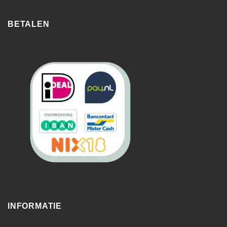
BETALEN
INFORMATIE