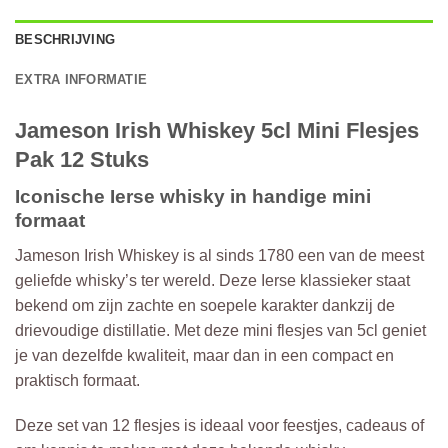
BESCHRIJVING
EXTRA INFORMATIE
Jameson Irish Whiskey 5cl Mini Flesjes
Pak 12 Stuks
Iconische Ierse whisky in handige mini
formaat
Jameson Irish Whiskey is al sinds 1780 een van de meest
geliefde whisky’s ter wereld. Deze Ierse klassieker staat
bekend om zijn zachte en soepele karakter dankzij de
drievoudige distillatie. Met deze mini flesjes van 5cl geniet
je van dezelfde kwaliteit, maar dan in een compact en
praktisch formaat.
Deze set van 12 flesjes is ideaal voor feestjes, cadeaus of