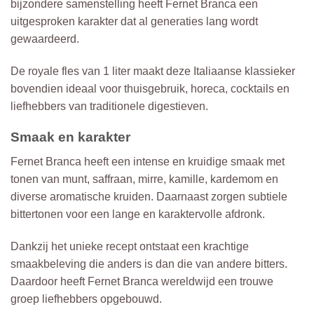
bijzondere samenstelling heeft Fernet Branca een
uitgesproken karakter dat al generaties lang wordt
gewaardeerd.
De royale fles van 1 liter maakt deze Italiaanse klassieker
bovendien ideaal voor thuisgebruik, horeca, cocktails en
liefhebbers van traditionele digestieven.
Smaak en karakter
Fernet Branca heeft een intense en kruidige smaak met
tonen van munt, saffraan, mirre, kamille, kardemom en
diverse aromatische kruiden. Daarnaast zorgen subtiele
bittertonen voor een lange en karaktervolle afdronk.
Dankzij het unieke recept ontstaat een krachtige
smaakbeleving die anders is dan die van andere bitters.
Daardoor heeft Fernet Branca wereldwijd een trouwe
groep liefhebbers opgebouwd.