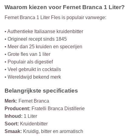
Waarom kiezen voor Fernet Branca 1 Liter?
Fernet Branca 1 Liter Fles is populair vanwege:
• Authentieke Italiaanse kruidenbitter
• Origineel recept sinds 1845
• Meer dan 25 kruiden en specerijen
• Grote fles van 1 liter
• Populair als digestief
• Veel gebruikt in cocktails
• Wereldwijd bekend merk
Belangrijkste specificaties
Merk:
Fernet Branca
Producent:
Fratelli Branca Distillerie
Inhoud:
1 Liter
Soort:
Kruidenbitter
Smaak:
Kruidig, bitter en aromatisch