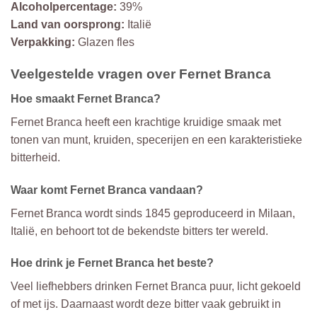
Alcoholpercentage:
39%
Land van oorsprong:
Italië
Verpakking:
Glazen fles
Veelgestelde vragen over Fernet Branca
Hoe smaakt Fernet Branca?
Fernet Branca heeft een krachtige kruidige smaak met
tonen van munt, kruiden, specerijen en een karakteristieke
bitterheid.
Waar komt Fernet Branca vandaan?
Fernet Branca wordt sinds 1845 geproduceerd in Milaan,
Italië, en behoort tot de bekendste bitters ter wereld.
Hoe drink je Fernet Branca het beste?
Veel liefhebbers drinken Fernet Branca puur, licht gekoeld
of met ijs. Daarnaast wordt deze bitter vaak gebruikt in