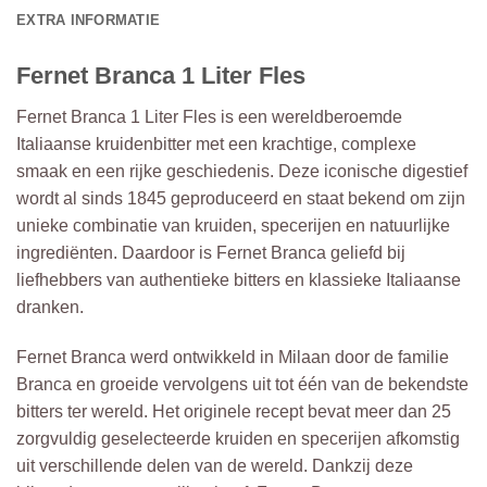
EXTRA INFORMATIE
Fernet Branca 1 Liter Fles
Fernet Branca 1 Liter Fles is een wereldberoemde
Italiaanse kruidenbitter met een krachtige, complexe
smaak en een rijke geschiedenis. Deze iconische digestief
wordt al sinds 1845 geproduceerd en staat bekend om zijn
unieke combinatie van kruiden, specerijen en natuurlijke
ingrediënten. Daardoor is Fernet Branca geliefd bij
liefhebbers van authentieke bitters en klassieke Italiaanse
dranken.
Fernet Branca werd ontwikkeld in Milaan door de familie
Branca en groeide vervolgens uit tot één van de bekendste
bitters ter wereld. Het originele recept bevat meer dan 25
zorgvuldig geselecteerde kruiden en specerijen afkomstig
uit verschillende delen van de wereld. Dankzij deze