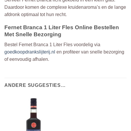
Daardoor komen de complexe kruidenaroma’s en de lange
afdronk optimaal tot hun recht.
Fernet Branca 1 Liter Fles Online Bestellen
Met Snelle Bezorging
Bestel Fernet Branca 1 Liter Fles voordelig via
goedkoopdrankslijterij.nl
en profiteer van snelle bezorging
of eenvoudig afhalen.
ANDERE SUGGESTIES…