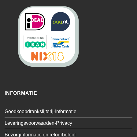
INFORMATIE
Goedkoopdrankslijterij-Informatie
Leveringsvoorwaarden-Privacy
Bezorginformatie en retourbeleid