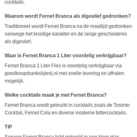
cocktails.
Waarom wordt Fernet Branca als digestief gedronken?
Traditioneel wordt Fernet Branca na de maaltijd gedronken
vanwege het kruidige karakter en de lange geschiedenis
als digestief.
Waar is Fernet Branca 1 Liter voordelig verkrijgbaar?
Fernet Branca 1 Liter Fles is voordelig verkrijgbaar via
goedkoopdrankslijterij.nl met snelle levering en afhalen
mogelijk.
Welke cocktails maak je met Fernet Branca?
Fernet Branca wordt gebruikt in cocktails zoals de Toronto
Cocktail, Fernet Cola en diverse moderne bittercocktails.
TIP
Serveer Fernet Branca licht gekoeld in een klein glas.