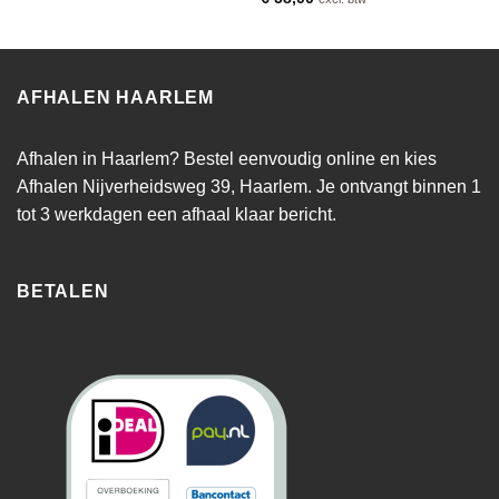
AFHALEN HAARLEM
Afhalen in Haarlem? Bestel eenvoudig online en kies
Afhalen Nijverheidsweg 39, Haarlem. Je ontvangt binnen 1
tot 3 werkdagen een afhaal klaar bericht.
BETALEN