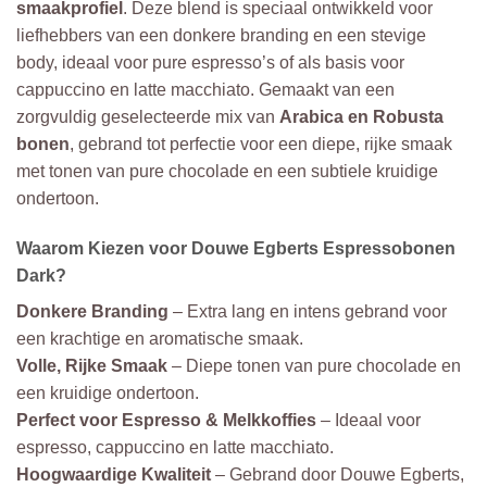
smaakprofiel
. Deze blend is speciaal ontwikkeld voor
liefhebbers van een donkere branding en een stevige
body, ideaal voor pure espresso’s of als basis voor
cappuccino en latte macchiato. Gemaakt van een
zorgvuldig geselecteerde mix van
Arabica en Robusta
bonen
, gebrand tot perfectie voor een diepe, rijke smaak
met tonen van pure chocolade en een subtiele kruidige
ondertoon.
Waarom Kiezen voor Douwe Egberts Espressobonen
Dark?
Donkere Branding
– Extra lang en intens gebrand voor
een krachtige en aromatische smaak.
Volle, Rijke Smaak
– Diepe tonen van pure chocolade en
een kruidige ondertoon.
Perfect voor Espresso & Melkkoffies
– Ideaal voor
espresso, cappuccino en latte macchiato.
Hoogwaardige Kwaliteit
– Gebrand door Douwe Egberts,