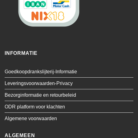
INFORMATIE
Goedkoopdrankslijterij-Informatie
Leveringsvoorwaarden-Privacy
Bezorginformatie en retourbeleid
ODR platform voor klachten
Algemene voorwaarden
ALGEMEEN