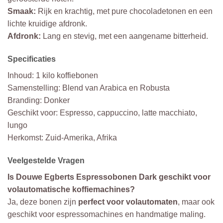
Smaak:
Rijk en krachtig, met pure chocoladetonen en een
lichte kruidige afdronk.
Afdronk:
Lang en stevig, met een aangename bitterheid.
Specificaties
Inhoud: 1 kilo koffiebonen
Samenstelling: Blend van Arabica en Robusta
Branding: Donker
Geschikt voor: Espresso, cappuccino, latte macchiato,
lungo
Herkomst: Zuid-Amerika, Afrika
Veelgestelde Vragen
Is Douwe Egberts Espressobonen Dark geschikt voor
volautomatische koffiemachines?
Ja, deze bonen zijn
perfect voor volautomaten
, maar ook
geschikt voor espressomachines en handmatige maling.