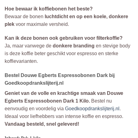
Hoe bewaar ik koffiebonen het beste?
Bewaar de bonen
luchtdicht en op een koele, donkere
plek
voor maximale versheid.
Kan ik deze bonen ook gebruiken voor filterkoffie?
Ja, maar vanwege de
donkere branding
en stevige body
is deze koffie beter geschikt voor espresso en sterke
koffievarianten.
Bestel Douwe Egberts Espressobonen Dark bij
Goedkoopdrankslijterij.nl
Geniet van de volle en krachtige smaak van Douwe
Egberts Espressobonen Dark 1 Kilo.
Bestel nu
eenvoudig en voordelig via
Goedkoopdrankslijterij.nl
.
Ideaal voor liefhebbers van intense koffie en espresso.
Vandaag besteld, snel geleverd!