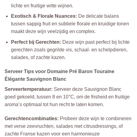
lichte en fruitige witte wijnen.
Exotisch & Florale Nuances:
De delicate balans
tussen sappig fruit en subtiele florale en kruidige tonen
maakt deze wijn veelzijdig en complex.
Perfect bij Gerechten:
Deze wijn past perfect bij lichte
gerechten zoals gegrilde vis, schaal- en schelpdieren,
salades, of zachte kazen.
Serveer Tips voor Domaine Pré Baron Touraine
Élégante Sauvignon Blanc
Serveertemperatuur:
Serveer deze Sauvignon Blanc
goed gekoeld, tussen 8 en 10°C, om de frisheid en fruitige
aroma’s optimaal tot hun recht te laten komen.
Gerechtencombinaties:
Probeer deze wijn te combineren
met verse zeevruchten, salades met citrusdressings, of
zachte Franse kazen voor een harmonieuze