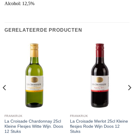
Alcohol: 12,5%
GERELATEERDE PRODUCTEN
FRANKRIJK
FRANKRIJK
La Croisade Chardonnay 25cl
La Croisade Merlot 25cl Kleine
Kleine Flesjes Witte Wijn. Doos
flesjes Rode Wijn Doos 12
12 Stuks
Stuks