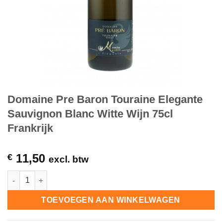
Domaine Pre Baron Touraine Elegante
Sauvignon Blanc Witte Wijn 75cl
Frankrijk
11,50
€
excl. btw
Domaine Pre Baron Touraine Elegante Sauvignon Blanc Witte Wi
TOEVOEGEN AAN WINKELWAGEN