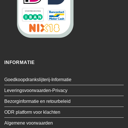
INFORMATIE
Goedkoopdrankslijterij-Informatie
Leveringsvoorwaarden-Privacy
Bezorginformatie en retourbeleid
ODR platform voor klachten
Algemene voorwaarden