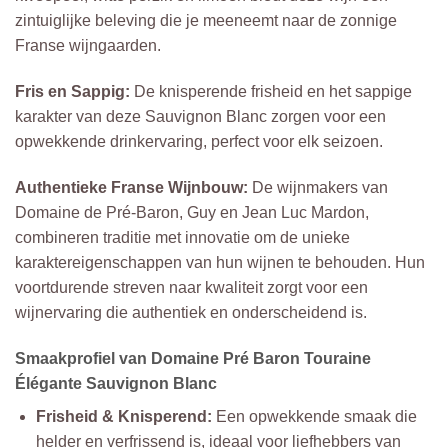
zintuiglijke beleving die je meeneemt naar de zonnige
Franse wijngaarden.
Fris en Sappig:
De knisperende frisheid en het sappige
karakter van deze Sauvignon Blanc zorgen voor een
opwekkende drinkervaring, perfect voor elk seizoen.
Authentieke Franse Wijnbouw:
De wijnmakers van
Domaine de Pré-Baron, Guy en Jean Luc Mardon,
combineren traditie met innovatie om de unieke
karaktereigenschappen van hun wijnen te behouden. Hun
voortdurende streven naar kwaliteit zorgt voor een
wijnervaring die authentiek en onderscheidend is.
Smaakprofiel van Domaine Pré Baron Touraine
Élégante Sauvignon Blanc
Frisheid & Knisperend:
Een opwekkende smaak die
helder en verfrissend is, ideaal voor liefhebbers van