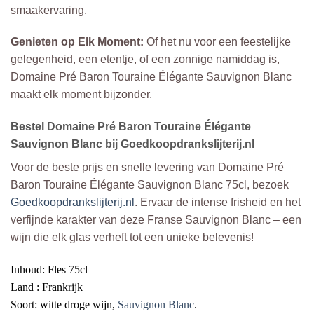
smaakervaring.
Genieten op Elk Moment:
Of het nu voor een feestelijke
gelegenheid, een etentje, of een zonnige namiddag is,
Domaine Pré Baron Touraine Élégante Sauvignon Blanc
maakt elk moment bijzonder.
Bestel Domaine Pré Baron Touraine Élégante
Sauvignon Blanc bij Goedkoopdrankslijterij.nl
Voor de beste prijs en snelle levering van Domaine Pré
Baron Touraine Élégante Sauvignon Blanc 75cl, bezoek
Goedkoopdrankslijterij.nl
. Ervaar de intense frisheid en het
verfijnde karakter van deze Franse Sauvignon Blanc – een
wijn die elk glas verheft tot een unieke belevenis!
I
nhoud: Fles 75cl
Land : Frankrijk
Soort: witte droge wijn,
Sauvignon Blanc
.