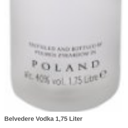
Belvedere Vodka 1,75 Liter