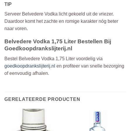
TIP
Serveer Belvedere Vodka licht gekoeld uit de vriezer.
Daardoor komt het zachte en romige karakter nóg beter
naar voren.
Belvedere Vodka 1,75 Liter Bestellen Bij
Goedkoopdrankslijterij.nl
Bestel Belvedere Vodka 1,75 Liter voordelig via
goedkoopdrankslijterij.nl
en profiteer van snelle bezorging
of eenvoudig afhalen.
GERELATEERDE PRODUCTEN