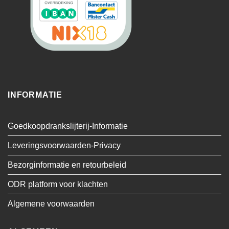
INFORMATIE
Goedkoopdrankslijterij-Informatie
Leveringsvoorwaarden-Privacy
Bezorginformatie en retourbeleid
ODR platform voor klachten
Algemene voorwaarden