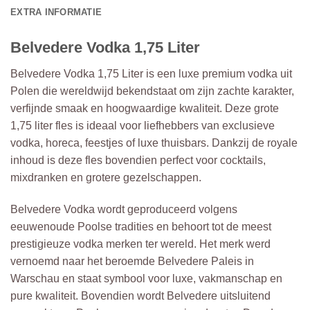
EXTRA INFORMATIE
Belvedere Vodka 1,75 Liter
Belvedere Vodka 1,75 Liter is een luxe premium vodka uit
Polen die wereldwijd bekendstaat om zijn zachte karakter,
verfijnde smaak en hoogwaardige kwaliteit. Deze grote
1,75 liter fles is ideaal voor liefhebbers van exclusieve
vodka, horeca, feestjes of luxe thuisbars. Dankzij de royale
inhoud is deze fles bovendien perfect voor cocktails,
mixdranken en grotere gezelschappen.
Belvedere Vodka wordt geproduceerd volgens
eeuwenoude Poolse tradities en behoort tot de meest
prestigieuze vodka merken ter wereld. Het merk werd
vernoemd naar het beroemde Belvedere Paleis in
Warschau en staat symbool voor luxe, vakmanschap en
pure kwaliteit. Bovendien wordt Belvedere uitsluitend