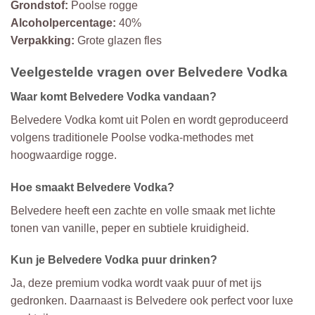
Grondstof:
Poolse rogge
Alcoholpercentage:
40%
Verpakking:
Grote glazen fles
Veelgestelde vragen over Belvedere Vodka
Waar komt Belvedere Vodka vandaan?
Belvedere Vodka komt uit Polen en wordt geproduceerd
volgens traditionele Poolse vodka-methodes met
hoogwaardige rogge.
Hoe smaakt Belvedere Vodka?
Belvedere heeft een zachte en volle smaak met lichte
tonen van vanille, peper en subtiele kruidigheid.
Kun je Belvedere Vodka puur drinken?
Ja, deze premium vodka wordt vaak puur of met ijs
gedronken. Daarnaast is Belvedere ook perfect voor luxe