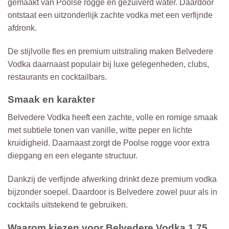
gemaakt van Poolse rogge en gezuiverd water. Daardoor
ontstaat een uitzonderlijk zachte vodka met een verfijnde
afdronk.
De stijlvolle fles en premium uitstraling maken Belvedere
Vodka daarnaast populair bij luxe gelegenheden, clubs,
restaurants en cocktailbars.
Smaak en karakter
Belvedere Vodka heeft een zachte, volle en romige smaak
met subtiele tonen van vanille, witte peper en lichte
kruidigheid. Daarnaast zorgt de Poolse rogge voor extra
diepgang en een elegante structuur.
Dankzij de verfijnde afwerking drinkt deze premium vodka
bijzonder soepel. Daardoor is Belvedere zowel puur als in
cocktails uitstekend te gebruiken.
Waarom kiezen voor Belvedere Vodka 1,75