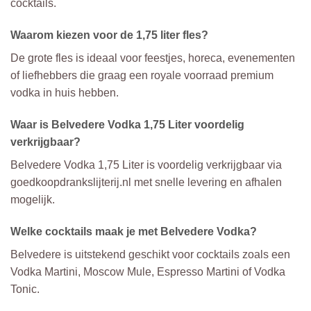
cocktails.
Waarom kiezen voor de 1,75 liter fles?
De grote fles is ideaal voor feestjes, horeca, evenementen
of liefhebbers die graag een royale voorraad premium
vodka in huis hebben.
Waar is Belvedere Vodka 1,75 Liter voordelig
verkrijgbaar?
Belvedere Vodka 1,75 Liter is voordelig verkrijgbaar via
goedkoopdrankslijterij.nl met snelle levering en afhalen
mogelijk.
Welke cocktails maak je met Belvedere Vodka?
Belvedere is uitstekend geschikt voor cocktails zoals een
Vodka Martini, Moscow Mule, Espresso Martini of Vodka
Tonic.