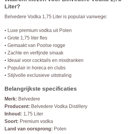
Liter?
Belvedere Vodka 1,75 Liter is populair vanwege:
• Luxe premium vodka uit Polen
• Grote 1,75 liter fles
• Gemaakt van Poolse rogge
• Zachte en verfijnde smaak
• Ideaal voor cocktails en mixdranken
• Populair in horeca en clubs
• Stijlvolle exclusieve uitstraling
Belangrijkste specificaties
Merk:
Belvedere
Producent:
Belvedere Vodka Distillery
Inhoud:
1,75 Liter
Soort:
Premium vodka
Land van oorsprong:
Polen