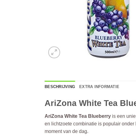
BESCHRIJVING
EXTRA INFORMATIE
AriZona White Tea Blue
AriZona White Tea Blueberry
is een unie
en lichtzoete combinatie is populair onder
moment van de dag.