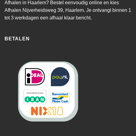
Afhalen in Haarlem? Bestel eenvoudig online en kies
Afhalen Nijverheidsweg 39, Haarlem. Je ontvangt binnen 1
tot 3 werkdagen een afhaal klaar bericht.
BETALEN