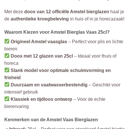
Met deze
doos van 12 officiële Amstel bierglazen
haal je
de
authentieke kroegbeleving
in huis of in je horecazaak!
Waarom Kiezen voor Amstel Bierglas Vaas 25cl?
Origineel Amstel vaasglas
– Perfect voor pils en lichte
bieren
Doos met 12 glazen van 25cl
– Ideaal voor thuis of
horeca
Slank model voor optimale schuimvorming en
frisheid
Duurzaam en vaatwasserbestendig
– Geschikt voor
intensief gebruik
Klassiek en tijdloos ontwerp
– Voor de echte
bierervaring
Kenmerken van de Amstel Vaas Bierglazen