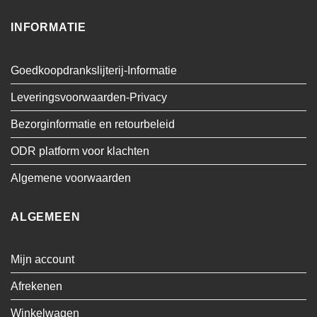
INFORMATIE
Goedkoopdrankslijterij-Informatie
Leveringsvoorwaarden-Privacy
Bezorginformatie en retourbeleid
ODR platform voor klachten
Algemene voorwaarden
ALGEMEEN
Mijn account
Afrekenen
Winkelwagen