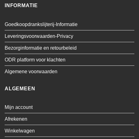
INFORMATIE
Goedkoopdrankslijterij-Informatie
Leveringsvoorwaarden-Privacy
Bezorginformatie en retourbeleid
ODR platform voor klachten
Algemene voorwaarden
ALGEMEEN
Mijn account
Afrekenen
Winkelwagen