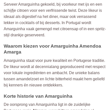
Serveer Amarguinha gekoeld, bij voorkeur met ijs en een
schijfje citroen voor een verfrissende twist. Deze likeur is
ideaal als digestief na het diner, maar ook verrassend
lekker in cocktails of bij desserts. In Portugal wordt
Amarguinha vaak gemengd met citroensap of in een spritz-
stijl drankje geserveerd.
Waarom kiezen voor Amarguinha Amendoa
Amarga
Amarguinha staat voor pure kwaliteit en Portugese traditie.
De likeur wordt al decennialang geproduceerd met respect
voor lokale ingrediënten en ambacht. De unieke balans
tussen amandelzoet en lichte bitterheid maakt hem geliefd
bij kenners én nieuwe ontdekkers.
Korte historie van Amarguinha
De oorsprong van Amarguinha ligt in de zuidelijke