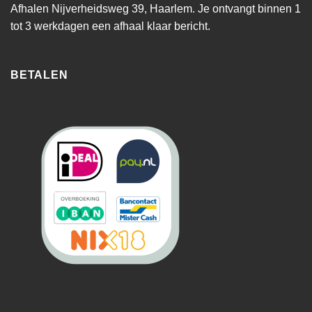
Afhalen Nijverheidsweg 39, Haarlem. Je ontvangt binnen 1
tot 3 werkdagen een afhaal klaar bericht.
BETALEN