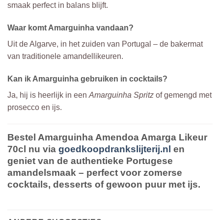
smaak perfect in balans blijft.
Waar komt Amarguinha vandaan?
Uit de Algarve, in het zuiden van Portugal – de bakermat
van traditionele amandellikeuren.
Kan ik Amarguinha gebruiken in cocktails?
Ja, hij is heerlijk in een
Amarguinha Spritz
of gemengd met
prosecco en ijs.
Bestel Amarguinha Amendoa Amarga Likeur
70cl nu via
goedkoopdrankslijterij.nl
en
geniet van de authentieke Portugese
amandelsmaak – perfect voor zomerse
cocktails, desserts of gewoon puur met ijs.