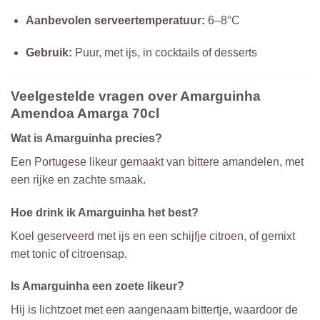
Aanbevolen serveertemperatuur:
6–8°C
Gebruik:
Puur, met ijs, in cocktails of desserts
Veelgestelde vragen over Amarguinha
Amendoa Amarga 70cl
Wat is Amarguinha precies?
Een Portugese likeur gemaakt van bittere amandelen, met
een rijke en zachte smaak.
Hoe drink ik Amarguinha het best?
Koel geserveerd met ijs en een schijfje citroen, of gemixt
met tonic of citroensap.
Is Amarguinha een zoete likeur?
Hij is lichtzoet met een aangenaam bittertje, waardoor de