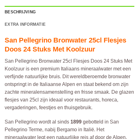
BESCHRIJVING
EXTRA INFORMATIE
San Pellegrino Bronwater 25cl Flesjes
Doos 24 Stuks Met Koolzuur
San Pellegrino Bronwater 25cl Flesjes Doos 24 Stuks Met
Koolzuur is een premium Italiaans mineraalwater met een
verfijnde natuurlijke bruis. Dit wereldberoemde bronwater
ontspringt in de Italiaanse Alpen en staat bekend om zijn
zachte mineralensamenstelling en frisse smaak. De glazen
flesjes van 25cl zijn ideaal voor restaurants, horeca,
vergaderingen, feestjes en thuisgebruik.
San Pellegrino wordt al sinds
1899
gebotteld in San
Pellegrino Terme, nabij Bergamo in Italië. Het
mineraalwater legt een natuurlijke reis af door de Alpen,