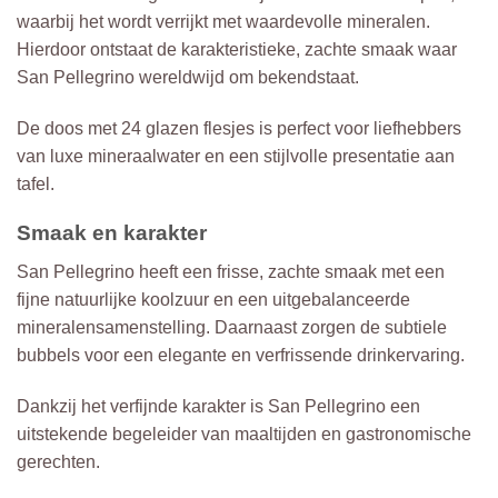
waarbij het wordt verrijkt met waardevolle mineralen.
Hierdoor ontstaat de karakteristieke, zachte smaak waar
San Pellegrino wereldwijd om bekendstaat.
De doos met 24 glazen flesjes is perfect voor liefhebbers
van luxe mineraalwater en een stijlvolle presentatie aan
tafel.
Smaak en karakter
San Pellegrino heeft een frisse, zachte smaak met een
fijne natuurlijke koolzuur en een uitgebalanceerde
mineralensamenstelling. Daarnaast zorgen de subtiele
bubbels voor een elegante en verfrissende drinkervaring.
Dankzij het verfijnde karakter is San Pellegrino een
uitstekende begeleider van maaltijden en gastronomische
gerechten.