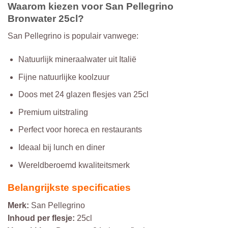
Waarom kiezen voor San Pellegrino
Bronwater 25cl?
San Pellegrino is populair vanwege:
Natuurlijk mineraalwater uit Italië
Fijne natuurlijke koolzuur
Doos met 24 glazen flesjes van 25cl
Premium uitstraling
Perfect voor horeca en restaurants
Ideaal bij lunch en diner
Wereldberoemd kwaliteitsmerk
Belangrijkste specificaties
Merk:
San Pellegrino
Inhoud per flesje:
25cl