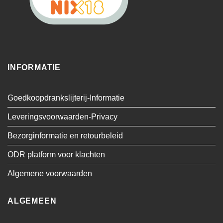
INFORMATIE
Goedkoopdrankslijterij-Informatie
Leveringsvoorwaarden-Privacy
Bezorginformatie en retourbeleid
ODR platform voor klachten
Algemene voorwaarden
ALGEMEEN