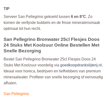
TIP
Serveer San Pellegrino gekoeld tussen
6 en 8°C
. Zo
komen de verfijnde bubbels en de frisse mineralensmaak
optimaal tot hun recht.
San Pellegrino Bronwater 25cl Flesjes Doos
24 Stuks Met Koolzuur Online Bestellen Met
Snelle Bezorging
Bestel San Pellegrino Bronwater 25cl Flesjes Doos 24
Stuks Met Koolzuur voordelig via
goedkoopdrankslijterij.nl
.
Ideaal voor horeca, bedrijven en liefhebbers van premium
mineraalwater. Profiteer van snelle bezorging of eenvoudig
afhalen.
San Pellegrino