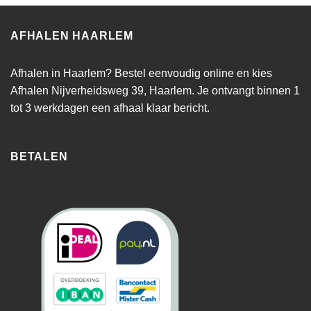
AFHALEN HAARLEM
Afhalen in Haarlem? Bestel eenvoudig online en kies
Afhalen Nijverheidsweg 39, Haarlem. Je ontvangt binnen 1
tot 3 werkdagen een afhaal klaar bericht.
BETALEN