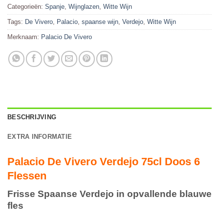
Categorieën:
Spanje
,
Wijnglazen
,
Witte Wijn
Tags:
De Vivero
,
Palacio
,
spaanse wijn
,
Verdejo
,
Witte Wijn
Merknaam:
Palacio De Vivero
BESCHRIJVING
EXTRA INFORMATIE
Palacio De Vivero Verdejo 75cl Doos 6
Flessen
Frisse Spaanse Verdejo in opvallende blauwe
fles