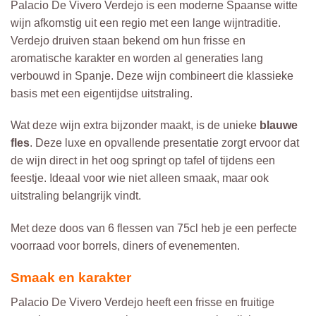
Palacio De Vivero Verdejo is een moderne Spaanse witte
wijn afkomstig uit een regio met een lange wijntraditie.
Verdejo druiven staan bekend om hun frisse en
aromatische karakter en worden al generaties lang
verbouwd in Spanje. Deze wijn combineert die klassieke
basis met een eigentijdse uitstraling.
Wat deze wijn extra bijzonder maakt, is de unieke
blauwe
fles
. Deze luxe en opvallende presentatie zorgt ervoor dat
de wijn direct in het oog springt op tafel of tijdens een
feestje. Ideaal voor wie niet alleen smaak, maar ook
uitstraling belangrijk vindt.
Met deze doos van 6 flessen van 75cl heb je een perfecte
voorraad voor borrels, diners of evenementen.
Smaak en karakter
Palacio De Vivero Verdejo heeft een frisse en fruitige