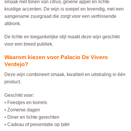
smaak met tonen van citrus, groene appel en lichte
kruidige accenten. De wijn is soepel en levendig, met een
aangename zuurgraad die zorgt voor een verfrissende
afdronk.
De lichte en toegankelijke stijl maakt deze wijn geschikt
voor een breed publiek.
Waarom kiezen voor Palacio De Vivero
Verdejo?
Deze wijn combineert smaak, kwaliteit en uitstraling in één
product.
Geschikt voor:
• Feestjes en borrels
• Zomerse dagen
• Diner en lichte gerechten
• Cadeau of presentatie op tafel