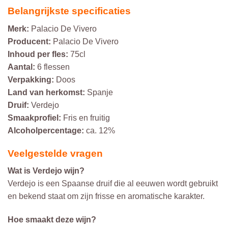
Belangrijkste specificaties
Merk:
Palacio De Vivero
Producent:
Palacio De Vivero
Inhoud per fles:
75cl
Aantal:
6 flessen
Verpakking:
Doos
Land van herkomst:
Spanje
Druif:
Verdejo
Smaakprofiel:
Fris en fruitig
Alcoholpercentage:
ca. 12%
Veelgestelde vragen
Wat is Verdejo wijn?
Verdejo is een Spaanse druif die al eeuwen wordt gebruikt
en bekend staat om zijn frisse en aromatische karakter.
Hoe smaakt deze wijn?