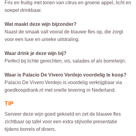
Fris en fruitig met tonen van citrus en groene appel, licht en
soepel drinkbaar.
Wat maakt deze wijn bijzonder?
Naast de smaak valt vooral de blauwe fles op, die zorgt
voor een luxe en unieke uitstraling.
Waar drink je deze wijn bij?
Perfect bij lichte gerechten, vis, salades of als borrelwijn.
Waar is Palacio De Vivero Verdejo voordelig te koop?
Palacio De Vivero Verdejo is voordelig verkrijgbaar via
goedkoopdrank.nl met snelle levering in Nederland.
TIP
Serveer deze wijn goed gekoeld en zet de blauwe fles
zichtbaar op tafel voor een extra stijlvolle presentatie
tijdens borrels of diners.