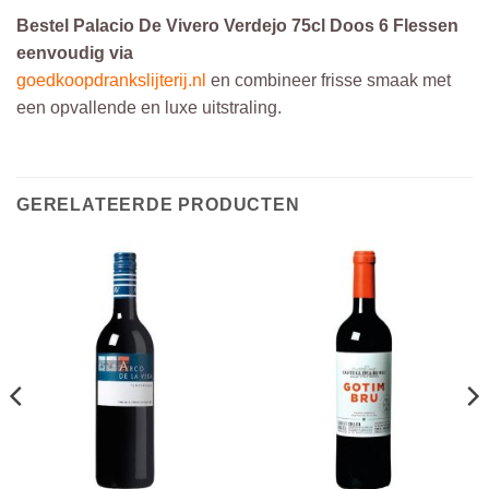
Bestel Palacio De Vivero Verdejo 75cl Doos 6 Flessen
eenvoudig via
goedkoopdrankslijterij.nl
en combineer frisse smaak met
een opvallende en luxe uitstraling.
GERELATEERDE PRODUCTEN