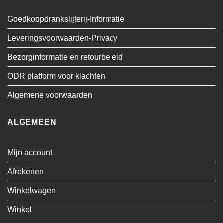
Goedkoopdrankslijterij-Informatie
Leveringsvoorwaarden-Privacy
Bezorginformatie en retourbeleid
ODR platform voor klachten
Algemene voorwaarden
ALGEMEEN
Mijn account
Afrekenen
Winkelwagen
Winkel