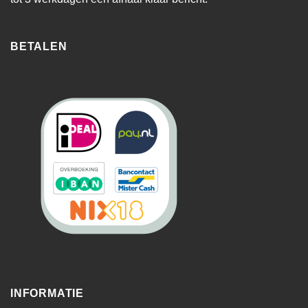
BETALEN
INFORMATIE