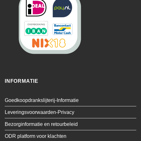
INFORMATIE
Goedkoopdrankslijterij-Informatie
Leveringsvoorwaarden-Privacy
Bezorginformatie en retourbeleid
ODR platform voor klachten