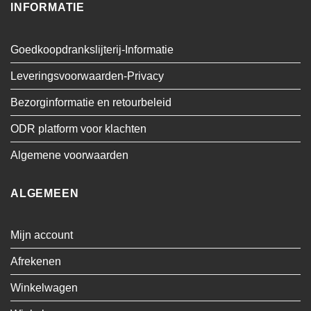
INFORMATIE
Goedkoopdrankslijterij-Informatie
Leveringsvoorwaarden-Privacy
Bezorginformatie en retourbeleid
ODR platform voor klachten
Algemene voorwaarden
ALGEMEEN
Mijn account
Afrekenen
Winkelwagen