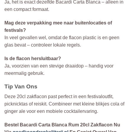
Ja, het is exact dezelfde Bacardi Carta Blanca – alleen in
een compact formaat.
Mag deze verpakking mee naar buitenlocaties of
festivals?
In veel gevallen wel, omdat de flacon plastic is en geen
glas bevat – controleer lokale regels.
Is de flacon hersluitbaar?
Ja, voorzien van een stevige draaidop – handig voor
meermalig gebruik.
Tip Van Ons
Deze 20cl zakflacon past perfect in een festivaloutfit,
picknicktas of reiskit. Combineer met kleine blikjes cola of
ginger ale voor een mobiele cocktailervaring.
Bestel Bacardi Carta Blanca Rum 20cl Zakflacon Nu