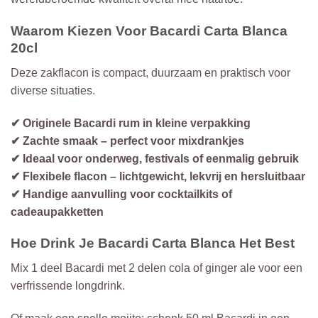
Waarom Kiezen Voor Bacardi Carta Blanca
20cl
Deze zakflacon is compact, duurzaam en praktisch voor
diverse situaties.
✔ Originele Bacardi rum in kleine verpakking
✔ Zachte smaak – perfect voor mixdrankjes
✔ Ideaal voor onderweg, festivals of eenmalig gebruik
✔ Flexibele flacon – lichtgewicht, lekvrij en hersluitbaar
✔ Handige aanvulling voor cocktailkits of
cadeaupakketten
Hoe Drink Je Bacardi Carta Blanca Het Best
Mix 1 deel Bacardi met 2 delen cola of ginger ale voor een
verfrissende longdrink.