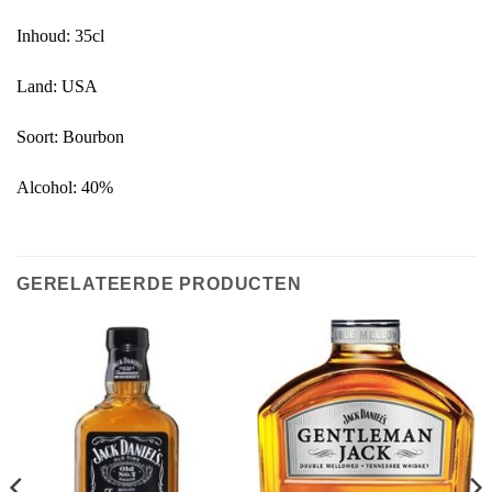
Inhoud: 35cl
Land: USA
Soort: Bourbon
Alcohol: 40%
GERELATEERDE PRODUCTEN