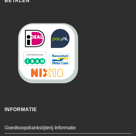
BETALEN
INFORMATIE
Goedkoopdrankslijterij-Informatie