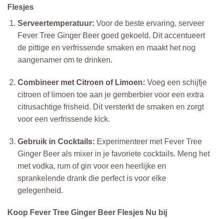
Flesjes
Serveertemperatuur:
Voor de beste ervaring, serveer
Fever Tree Ginger Beer goed gekoeld. Dit accentueert
de pittige en verfrissende smaken en maakt het nog
aangenamer om te drinken.
Combineer met Citroen of Limoen:
Voeg een schijfje
citroen of limoen toe aan je gemberbier voor een extra
citrusachtige frisheid. Dit versterkt de smaken en zorgt
voor een verfrissende kick.
Gebruik in Cocktails:
Experimenteer met Fever Tree
Ginger Beer als mixer in je favoriete cocktails. Meng het
met vodka, rum of gin voor een heerlijke en
sprankelende drank die perfect is voor elke
gelegenheid.
Koop Fever Tree Ginger Beer Flesjes Nu bij