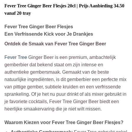
Fever Tree Ginger Beer
Flesjes 20cl | Prijs Aanbieding 34.50
vanaf 20 tray
Fever Tree Ginger Beer Flesjes
Een Verfrissende Kick voor Je Drankjes
Ontdek de Smaak van Fever Tree Ginger Beer
Fever Tree
Ginger Beer is een premium, ambachtelijk
gemberbier dat bekend staat om zijn intense en
authentieke gembersmaak. Gemaakt van de beste
natuurlijke ingrediënten, is dit gemberbier een perfecte mix
van pittige gember, subtiele kruiden en een verfrissende
sprankeling. Of je het nu puur drinkt of als mixer gebruikt in
je favoriete cocktails, Fever Tree Ginger Beer biedt een
heerlijke smaakervaring die je niet wilt missen.
Waarom Kiezen voor Fever Tree Ginger Beer Flesjes?