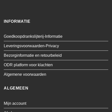
INFORMATIE
Goedkoopdrankslijterij-Informatie
Leveringsvoorwaarden-Privacy
Bezorginformatie en retourbeleid
ODR platform voor klachten
Algemene voorwaarden
ALGEMEEN
Mijn account